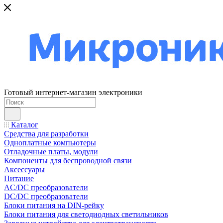
Готовый интернет-магазин электроники
Каталог
Средства для разработки
Одноплатные компьютеры
Отладочные платы, модули
Компоненты для беспроводной связи
Аксессуары
Питание
AC/DC преобразователи
DC/DC преобразователи
Блоки питания на DIN-рейку
Блоки питания для светодиодных светильников