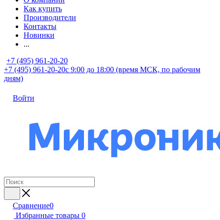
Как купить
Производители
Контакты
Новинки
...
+7 (495) 961-20-20
+7 (495) 961-20-20
с 9:00 до 18:00 (время МСК, по рабочим
дням)
Войти
Сравнение
0
Избранные товары
0