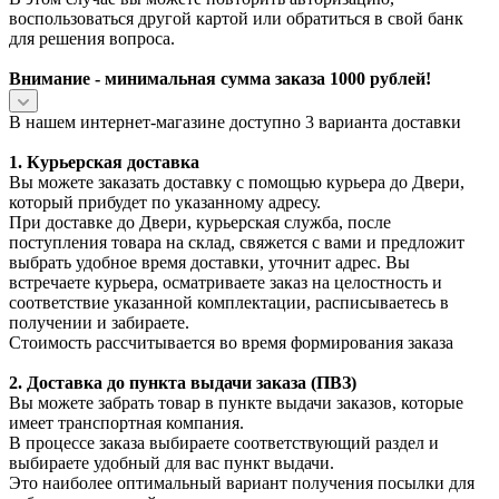
воспользоваться другой картой или обратиться в свой банк
для решения вопроса.
Внимание - минимальная сумма заказа 1000 рублей!
В нашем интернет-магазине доступно 3 варианта доставки
1. Курьерская доставка
Вы можете заказать доставку с помощью курьера до Двери,
который прибудет по указанному адресу.
При доставке до Двери, курьерская служба, после
поступления товара на склад, свяжется с вами и предложит
выбрать удобное время доставки, уточнит адрес. Вы
встречаете курьера, осматриваете заказ на целостность и
соответствие указанной комплектации, расписываетесь в
получении и забираете.
Стоимость рассчитывается во время формирования заказа
2. Доставка до пункта выдачи заказа (ПВЗ)
Вы можете забрать товар в пункте выдачи заказов, которые
имеет транспортная компания.
В процессе заказа выбираете соответствующий раздел и
выбираете удобный для вас пункт выдачи.
Это наиболее оптимальный вариант получения посылки для