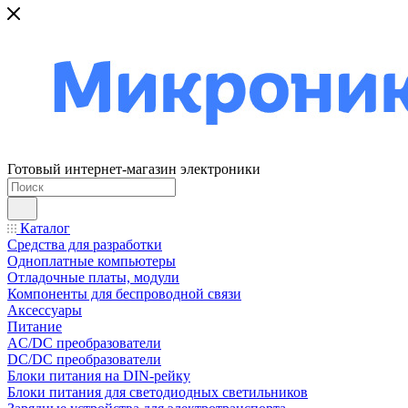
Готовый интернет-магазин электроники
Каталог
Средства для разработки
Одноплатные компьютеры
Отладочные платы, модули
Компоненты для беспроводной связи
Аксессуары
Питание
AC/DC преобразователи
DC/DC преобразователи
Блоки питания на DIN-рейку
Блоки питания для светодиодных светильников