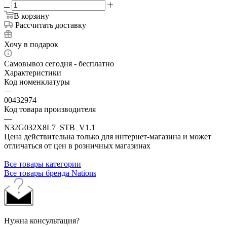
В корзину
Рассчитать доставку
Хочу в подарок
Самовывоз сегодня - бесплатно
Характеристики
Код номенклатуры
—
00432974
Код товара производителя
—
N32G032X8L7_STB_V1.1
Цена действительна только для интернет-магазина и может
отличаться от цен в розничных магазинах
Все товары категории
Все товары бренда Nations
Нужна консультация?