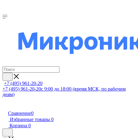
+7 (495) 961-20-20
+7 (495) 961-20-20
с 9:00 до 18:00 (время МСК, по рабочим
дням)
Сравнение
0
Избранные товары
0
Корзина
0