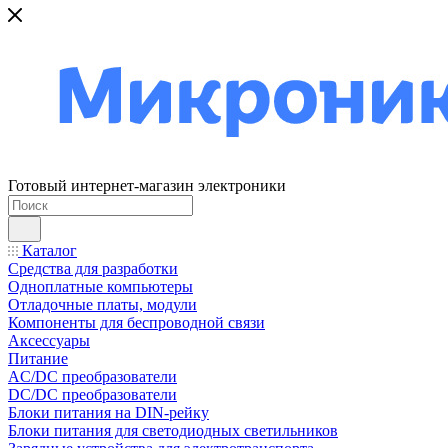
Готовый интернет-магазин электроники
Каталог
Средства для разработки
Одноплатные компьютеры
Отладочные платы, модули
Компоненты для беспроводной связи
Аксессуары
Питание
AC/DC преобразователи
DC/DC преобразователи
Блоки питания на DIN-рейку
Блоки питания для светодиодных светильников