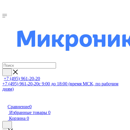
+7 (495) 961-20-20
+7 (495) 961-20-20
с 9:00 до 18:00 (время МСК, по рабочим
дням)
Сравнение
0
Избранные товары
0
Корзина
0