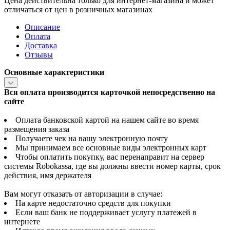
Цена действительна только для интернет-магазина и может
отличаться от цен в розничных магазинах
Описание
Оплата
Доставка
Отзывы
Основные характеристики
Вся оплата производится карточкой непосредственно на
сайте
Оплата банковской картой на нашем сайте во время
размещения заказа
Получаете чек на вашу электронную почту
Мы принимаем все основные виды электронных карт
Чтобы оплатить покупку, вас перенаправит на сервер
системы Robokassa, где вы должны ввести номер карты, срок
действия, имя держателя
Вам могут отказать от авторизации в случае:
На карте недостаточно средств для покупки
Если ваш банк не поддерживает услугу платежей в
интернете