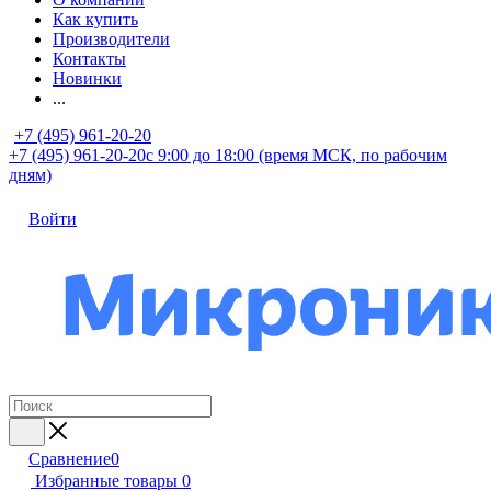
Как купить
Производители
Контакты
Новинки
...
+7 (495) 961-20-20
+7 (495) 961-20-20
с 9:00 до 18:00 (время МСК, по рабочим
дням)
Войти
Сравнение
0
Избранные товары
0