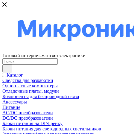
Готовый интернет-магазин электроники
Каталог
Средства для разработки
Одноплатные компьютеры
Отладочные платы, модули
Компоненты для беспроводной связи
Аксессуары
Питание
AC/DC преобразователи
DC/DC преобразователи
Блоки питания на DIN-рейку
Блоки питания для светодиодных светильников