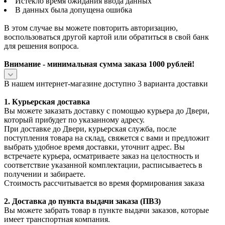
Истекло время ожидания ввода данных
В данных была допущена ошибка
В этом случае вы можете повторить авторизацию,
воспользоваться другой картой или обратиться в свой банк
для решения вопроса.
Внимание - минимальная сумма заказа 1000 рублей!
В нашем интернет-магазине доступно 3 варианта доставки
1. Курьерская доставка
Вы можете заказать доставку с помощью курьера до Двери,
который прибудет по указанному адресу.
При доставке до Двери, курьерская служба, после
поступления товара на склад, свяжется с вами и предложит
выбрать удобное время доставки, уточнит адрес. Вы
встречаете курьера, осматриваете заказ на целостность и
соответствие указанной комплектации, расписываетесь в
получении и забираете.
Стоимость рассчитывается во время формирования заказа
2. Доставка до пункта выдачи заказа (ПВЗ)
Вы можете забрать товар в пункте выдачи заказов, которые
имеет транспортная компания.