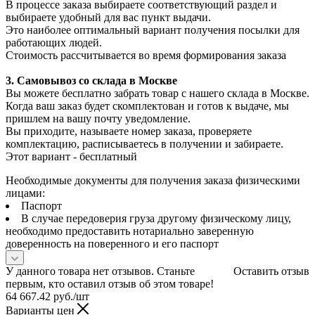
В процессе заказа выбираете соответствующий раздел и
выбираете удобный для вас пункт выдачи.
Это наиболее оптимальный вариант получения посылки для
работающих людей.
Стоимость рассчитывается во время формирования заказа
3. С
амовывоз
со склада в Москве
Вы можете бесплатно забрать товар с нашего склада в Москве.
Когда ваш заказ будет скомплектован и готов к выдаче, мы
пришлем на вашу почту уведомление.
Вы приходите, называете номер заказа, проверяете
комплектацию, расписываетесь в получении и забираете.
Этот вариант - бесплатный
Необходимые документы для получения заказа физическими
лицами:
Паспорт
В случае передоверия груза другому физическому лицу,
необходимо предоставить нотариально заверенную
доверенность на поверенного и его паспорт
У данного товара нет отзывов. Станьте
Оставить отзыв
первым, кто оставил отзыв об этом товаре!
64 667.42
руб.
/шт
Варианты цен