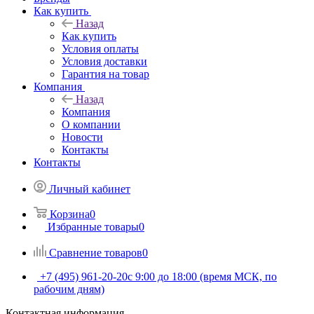
Как купить
Назад
Как купить
Условия оплаты
Условия доставки
Гарантия на товар
Компания
Назад
Компания
О компании
Новости
Контакты
Контакты
Личный кабинет
Корзина
0
Избранные товары
0
Сравнение товаров
0
+7 (495) 961-20-20
с 9:00 до 18:00 (время МСК, по
рабочим дням)
Контактная информация