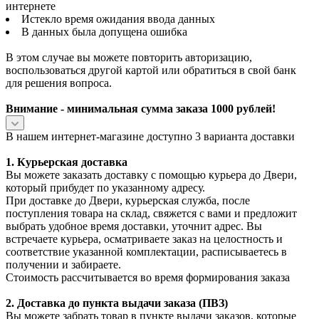
интернете
Истекло время ожидания ввода данных
В данных была допущена ошибка
В этом случае вы можете повторить авторизацию,
воспользоваться другой картой или обратиться в свой банк
для решения вопроса.
Внимание - минимальная сумма заказа 1000 рублей!
В нашем интернет-магазине доступно 3 варианта доставки
1. Курьерская доставка
Вы можете заказать доставку с помощью курьера до Двери,
который прибудет по указанному адресу.
При доставке до Двери, курьерская служба, после
поступления товара на склад, свяжется с вами и предложит
выбрать удобное время доставки, уточнит адрес. Вы
встречаете курьера, осматриваете заказ на целостность и
соответствие указанной комплектации, расписываетесь в
получении и забираете.
Стоимость рассчитывается во время формирования заказа
2. Доставка до пункта выдачи заказа (ПВЗ)
Вы можете забрать товар в пункте выдачи заказов, которые