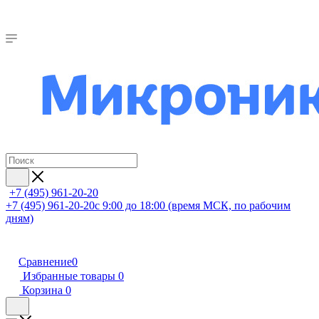
+7 (495) 961-20-20
+7 (495) 961-20-20
с 9:00 до 18:00 (время МСК, по рабочим
дням)
Сравнение
0
Избранные товары
0
Корзина
0