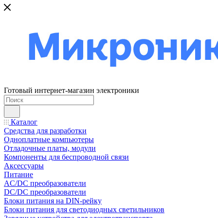
Готовый интернет-магазин электроники
Каталог
Средства для разработки
Одноплатные компьютеры
Отладочные платы, модули
Компоненты для беспроводной связи
Аксессуары
Питание
AC/DC преобразователи
DC/DC преобразователи
Блоки питания на DIN-рейку
Блоки питания для светодиодных светильников