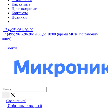
Как купить
Производители
Контакты
Новинки
...
+7 (495) 961-20-20
+7 (495) 961-20-20
с 9:00 до 18:00 (время МСК, по рабочим
дням)
Войти
Сравнение
0
Избранные товары
0