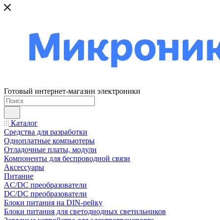
Готовый интернет-магазин электроники
Каталог
Средства для разработки
Одноплатные компьютеры
Отладочные платы, модули
Компоненты для беспроводной связи
Аксессуары
Питание
AC/DC преобразователи
DC/DC преобразователи
Блоки питания на DIN-рейку
Блоки питания для светодиодных светильников