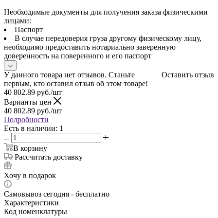
Необходимые документы для получения заказа физическими
лицами:
Паспорт
В случае передоверия груза другому физическому лицу,
необходимо предоставить нотариально заверенную
доверенность на поверенного и его паспорт
У данного товара нет отзывов. Станьте
Оставить отзыв
первым, кто оставил отзыв об этом товаре!
40 802.89
руб.
/шт
Варианты цен
40 802.89
руб.
/шт
Подробности
Есть в наличии: 1
В корзину
Рассчитать доставку
Хочу в подарок
Самовывоз сегодня - бесплатно
Характеристики
Код номенклатуры