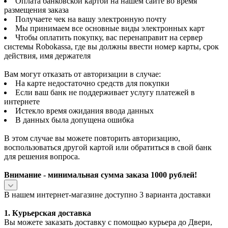
Оплата банковской картой на нашем сайте во время
размещения заказа
Получаете чек на вашу электронную почту
Мы принимаем все основные виды электронных карт
Чтобы оплатить покупку, вас перенаправит на сервер
системы Robokassa, где вы должны ввести номер карты, срок
действия, имя держателя
Вам могут отказать от авторизации в случае:
На карте недостаточно средств для покупки
Если ваш банк не поддерживает услугу платежей в
интернете
Истекло время ожидания ввода данных
В данных была допущена ошибка
В этом случае вы можете повторить авторизацию,
воспользоваться другой картой или обратиться в свой банк
для решения вопроса.
Внимание - минимальная сумма заказа 1000 рублей!
В нашем интернет-магазине доступно 3 варианта доставки
1. Курьерская доставка
Вы можете заказать доставку с помощью курьера до Двери,