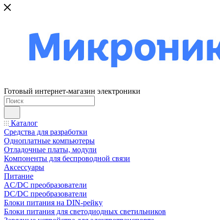
Готовый интернет-магазин электроники
Каталог
Средства для разработки
Одноплатные компьютеры
Отладочные платы, модули
Компоненты для беспроводной связи
Аксессуары
Питание
AC/DC преобразователи
DC/DC преобразователи
Блоки питания на DIN-рейку
Блоки питания для светодиодных светильников