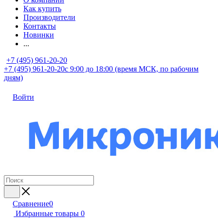
Как купить
Производители
Контакты
Новинки
...
+7 (495) 961-20-20
+7 (495) 961-20-20
с 9:00 до 18:00 (время МСК, по рабочим
дням)
Войти
Сравнение
0
Избранные товары
0