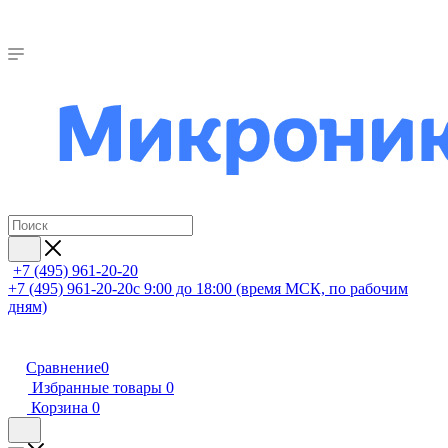
+7 (495) 961-20-20
+7 (495) 961-20-20
с 9:00 до 18:00 (время МСК, по рабочим
дням)
Сравнение
0
Избранные товары
0
Корзина
0