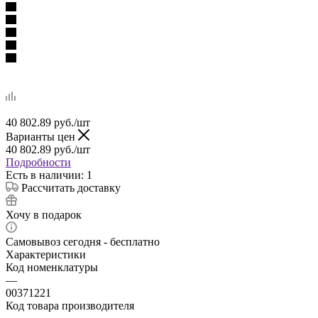
40 802.89
руб.
/шт
Варианты цен
40 802.89
руб.
/шт
Подробности
Есть в наличии: 1
Рассчитать доставку
Хочу в подарок
Самовывоз сегодня - бесплатно
Характеристики
Код номенклатуры
—
00371221
Код товара производителя