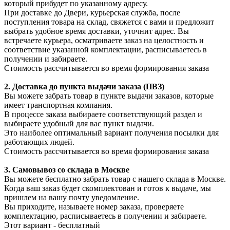
который прибудет по указанному адресу.
При доставке до Двери, курьерская служба, после
поступления товара на склад, свяжется с вами и предложит
выбрать удобное время доставки, уточнит адрес. Вы
встречаете курьера, осматриваете заказ на целостность и
соответствие указанной комплектации, расписываетесь в
получении и забираете.
Стоимость рассчитывается во время формирования заказа
2. Доставка до пункта выдачи заказа (ПВЗ)
Вы можете забрать товар в пункте выдачи заказов, которые
имеет транспортная компания.
В процессе заказа выбираете соответствующий раздел и
выбираете удобный для вас пункт выдачи.
Это наиболее оптимальный вариант получения посылки для
работающих людей.
Стоимость рассчитывается во время формирования заказа
3. С
амовывоз
со склада в Москве
Вы можете бесплатно забрать товар с нашего склада в Москве.
Когда ваш заказ будет скомплектован и готов к выдаче, мы
пришлем на вашу почту уведомление.
Вы приходите, называете номер заказа, проверяете
комплектацию, расписываетесь в получении и забираете.
Этот вариант - бесплатный