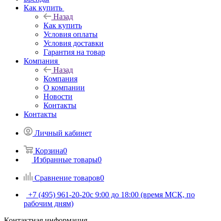
Как купить
Назад
Как купить
Условия оплаты
Условия доставки
Гарантия на товар
Компания
Назад
Компания
О компании
Новости
Контакты
Контакты
Личный кабинет
Корзина
0
Избранные товары
0
Сравнение товаров
0
+7 (495) 961-20-20
с 9:00 до 18:00 (время МСК, по
рабочим дням)
Контактная информация