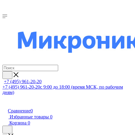
+7 (495) 961-20-20
+7 (495) 961-20-20
с 9:00 до 18:00 (время МСК, по рабочим
дням)
Сравнение
0
Избранные товары
0
Корзина
0