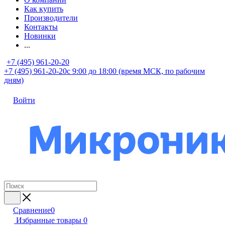
Как купить
Производители
Контакты
Новинки
...
+7 (495) 961-20-20
+7 (495) 961-20-20
с 9:00 до 18:00 (время МСК, по рабочим
дням)
Войти
Сравнение
0
Избранные товары
0