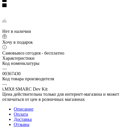
Нет в наличии
Хочу в подарок
Самовывоз сегодня - бесплатно
Характеристики
Код номенклатуры
—
00367430
Код товара производителя
—
i.MX8 SMARC Dev Kit
Цена действительна только для интернет-магазина и может
отличаться от цен в розничных магазинах
Описание
Оплата
Доставка
Отзывы