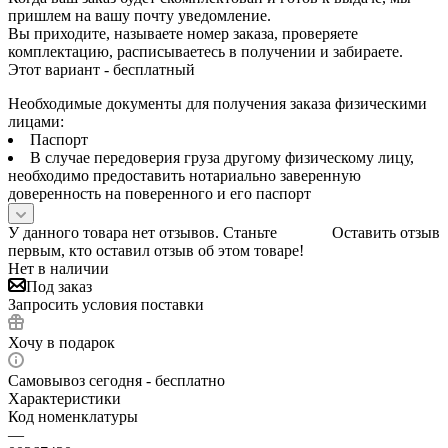
пришлем на вашу почту уведомление.
Вы приходите, называете номер заказа, проверяете
комплектацию, расписываетесь в получении и забираете.
Этот вариант - бесплатный
Необходимые документы для получения заказа физическими
лицами:
Паспорт
В случае передоверия груза другому физическому лицу,
необходимо предоставить нотариально заверенную
доверенность на поверенного и его паспорт
У данного товара нет отзывов. Станьте
Оставить отзыв
первым, кто оставил отзыв об этом товаре!
Нет в наличии
Под заказ
Запросить условия поставки
Хочу в подарок
Самовывоз сегодня - бесплатно
Характеристики
Код номенклатуры
—