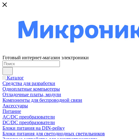
Готовый интернет-магазин электроники
Каталог
Средства для разработки
Одноплатные компьютеры
Отладочные платы, модули
Компоненты для беспроводной связи
Аксессуары
Питание
AC/DC преобразователи
DC/DC преобразователи
Блоки питания на DIN-рейку
Блоки питания для светодиодных светильников