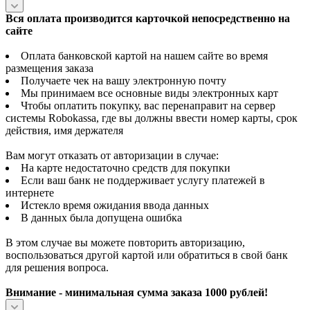
Вся оплата производится карточкой непосредственно на
сайте
Оплата банковской картой на нашем сайте во время
размещения заказа
Получаете чек на вашу электронную почту
Мы принимаем все основные виды электронных карт
Чтобы оплатить покупку, вас перенаправит на сервер
системы Robokassa, где вы должны ввести номер карты, срок
действия, имя держателя
Вам могут отказать от авторизации в случае:
На карте недостаточно средств для покупки
Если ваш банк не поддерживает услугу платежей в
интернете
Истекло время ожидания ввода данных
В данных была допущена ошибка
В этом случае вы можете повторить авторизацию,
воспользоваться другой картой или обратиться в свой банк
для решения вопроса.
Внимание - минимальная сумма заказа 1000 рублей!