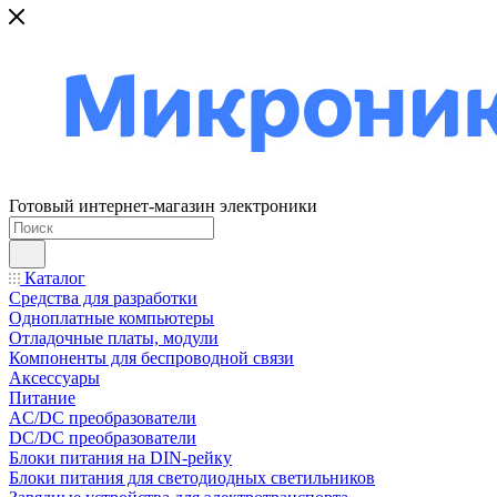
Готовый интернет-магазин электроники
Каталог
Средства для разработки
Одноплатные компьютеры
Отладочные платы, модули
Компоненты для беспроводной связи
Аксессуары
Питание
AC/DC преобразователи
DC/DC преобразователи
Блоки питания на DIN-рейку
Блоки питания для светодиодных светильников