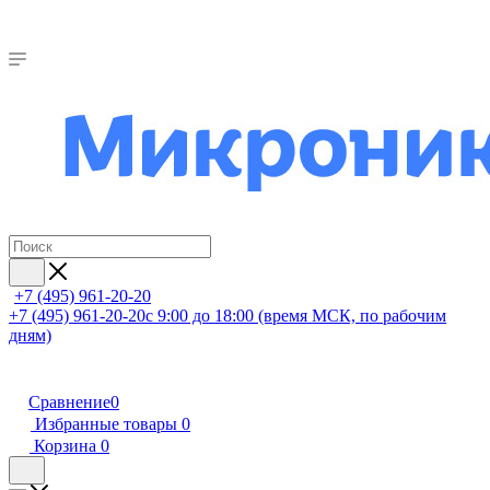
+7 (495) 961-20-20
+7 (495) 961-20-20
с 9:00 до 18:00 (время МСК, по рабочим
дням)
Сравнение
0
Избранные товары
0
Корзина
0