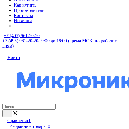
Как купить
Производители
Контакты
Новинки
...
+7 (495) 961-20-20
+7 (495) 961-20-20
с 9:00 до 18:00 (время МСК, по рабочим
дням)
Войти
Сравнение
0
Избранные товары
0