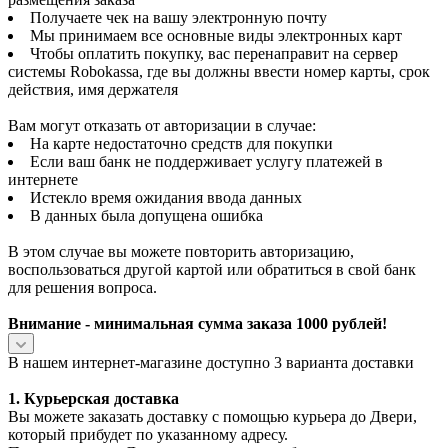
Получаете чек на вашу электронную почту
Мы принимаем все основные виды электронных карт
Чтобы оплатить покупку, вас перенаправит на сервер
системы Robokassa, где вы должны ввести номер карты, срок
действия, имя держателя
Вам могут отказать от авторизации в случае:
На карте недостаточно средств для покупки
Если ваш банк не поддерживает услугу платежей в
интернете
Истекло время ожидания ввода данных
В данных была допущена ошибка
В этом случае вы можете повторить авторизацию,
воспользоваться другой картой или обратиться в свой банк
для решения вопроса.
Внимание - минимальная сумма заказа 1000 рублей!
В нашем интернет-магазине доступно 3 варианта доставки
1. Курьерская доставка
Вы можете заказать доставку с помощью курьера до Двери,
который прибудет по указанному адресу.