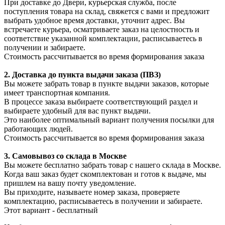
При доставке до Двери, курьерская служба, после
поступления товара на склад, свяжется с вами и предложит
выбрать удобное время доставки, уточнит адрес. Вы
встречаете курьера, осматриваете заказ на целостность и
соответствие указанной комплектации, расписываетесь в
получении и забираете.
Стоимость рассчитывается во время формирования заказа
2. Доставка до пункта выдачи заказа (ПВЗ)
Вы можете забрать товар в пункте выдачи заказов, которые
имеет транспортная компания.
В процессе заказа выбираете соответствующий раздел и
выбираете удобный для вас пункт выдачи.
Это наиболее оптимальный вариант получения посылки для
работающих людей.
Стоимость рассчитывается во время формирования заказа
3. С
амовывоз
со склада в Москве
Вы можете бесплатно забрать товар с нашего склада в Москве.
Когда ваш заказ будет скомплектован и готов к выдаче, мы
пришлем на вашу почту уведомление.
Вы приходите, называете номер заказа, проверяете
комплектацию, расписываетесь в получении и забираете.
Этот вариант - бесплатный