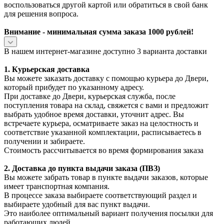
воспользоваться другой картой или обратиться в свой банк
для решения вопроса.
Внимание - минимальная сумма заказа 1000 рублей!
В нашем интернет-магазине доступно 3 варианта доставки
1. Курьерская доставка
Вы можете заказать доставку с помощью курьера до Двери,
который прибудет по указанному адресу.
При доставке до Двери, курьерская служба, после
поступления товара на склад, свяжется с вами и предложит
выбрать удобное время доставки, уточнит адрес. Вы
встречаете курьера, осматриваете заказ на целостность и
соответствие указанной комплектации, расписываетесь в
получении и забираете.
Стоимость рассчитывается во время формирования заказа
2. Доставка до пункта выдачи заказа (ПВЗ)
Вы можете забрать товар в пункте выдачи заказов, которые
имеет транспортная компания.
В процессе заказа выбираете соответствующий раздел и
выбираете удобный для вас пункт выдачи.
Это наиболее оптимальный вариант получения посылки для
работающих людей.