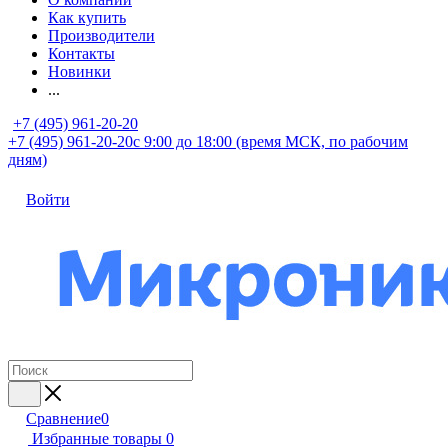
Как купить
Производители
Контакты
Новинки
...
+7 (495) 961-20-20
+7 (495) 961-20-20
с 9:00 до 18:00 (время МСК, по рабочим
дням)
Войти
Сравнение
0
Избранные товары
0