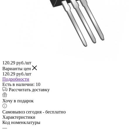
120.29
руб.
/шт
Варианты цен
120.29
руб.
/шт
Подробности
Есть в наличии: 10
Рассчитать доставку
Хочу в подарок
Самовывоз сегодня - бесплатно
Характеристики
Код номенклатуры
—