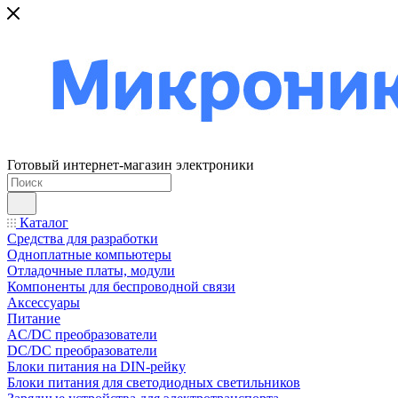
Готовый интернет-магазин электроники
Каталог
Средства для разработки
Одноплатные компьютеры
Отладочные платы, модули
Компоненты для беспроводной связи
Аксессуары
Питание
AC/DC преобразователи
DC/DC преобразователи
Блоки питания на DIN-рейку
Блоки питания для светодиодных светильников