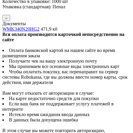
Количество в упаковке: 1000 шт
Упаковка (стандартная): Пенал
Документы
WMK340N20HG2
471,9 кб
Вся оплата производится карточкой непосредственно на
сайте
Оплата банковской картой на нашем сайте во время
размещения заказа
Получаете чек на вашу электронную почту
Мы принимаем все основные виды электронных карт
Чтобы оплатить покупку, вас перенаправит на сервер
системы Robokassa, где вы должны ввести номер карты, срок
действия, имя держателя
Вам могут отказать от авторизации в случае:
На карте недостаточно средств для покупки
Если ваш банк не поддерживает услугу платежей в
интернете
Истекло время ожидания ввода данных
В данных была допущена ошибка
В этом случае вы можете повторить авторизацию,