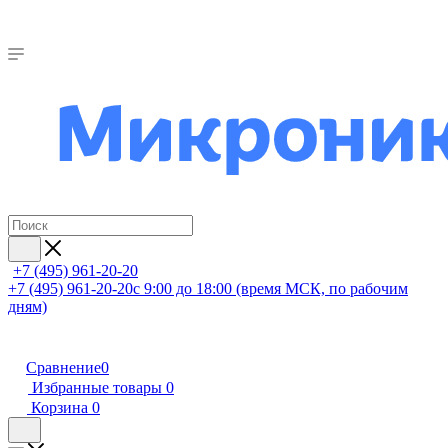
+7 (495) 961-20-20
+7 (495) 961-20-20
с 9:00 до 18:00 (время МСК, по рабочим
дням)
Сравнение
0
Избранные товары
0
Корзина
0