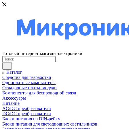
Готовый интернет-магазин электроники
Каталог
Средства для разработки
Одноплатные компьютеры
Отладочные платы, модули
Компоненты для беспроводной связи
Аксессуары
Питание
AC/DC преобразователи
DC/DC преобразователи
Блоки питания на DIN-рейку
Блоки питания для светодиодных светильников