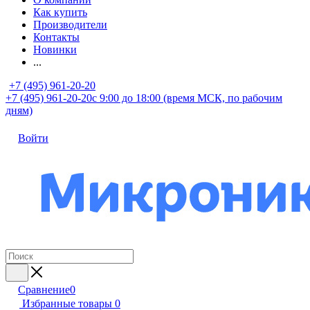
Как купить
Производители
Контакты
Новинки
...
+7 (495) 961-20-20
+7 (495) 961-20-20
с 9:00 до 18:00 (время МСК, по рабочим
дням)
Войти
Сравнение
0
Избранные товары
0