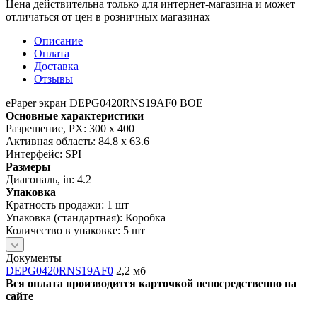
Цена действительна только для интернет-магазина и может
отличаться от цен в розничных магазинах
Описание
Оплата
Доставка
Отзывы
ePaper экран DEPG0420RNS19AF0 BOE
Основные характеристики
Разрешение, PX: 300 x 400
Активная область: 84.8 x 63.6
Интерфейс: SPI
Размеры
Диагональ, in: 4.2
Упаковка
Кратность продажи: 1 шт
Упаковка (стандартная): Коробка
Количество в упаковке: 5 шт
Документы
DEPG0420RNS19AF0
2,2 мб
Вся оплата производится карточкой непосредственно на
сайте