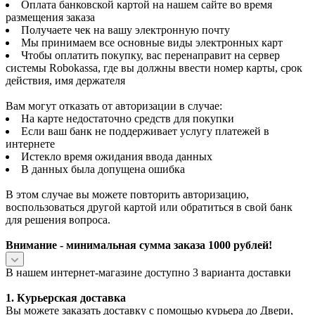
Оплата банковской картой на нашем сайте во время
размещения заказа
Получаете чек на вашу электронную почту
Мы принимаем все основные виды электронных карт
Чтобы оплатить покупку, вас перенаправит на сервер
системы Robokassa, где вы должны ввести номер карты, срок
действия, имя держателя
Вам могут отказать от авторизации в случае:
На карте недостаточно средств для покупки
Если ваш банк не поддерживает услугу платежей в
интернете
Истекло время ожидания ввода данных
В данных была допущена ошибка
В этом случае вы можете повторить авторизацию,
воспользоваться другой картой или обратиться в свой банк
для решения вопроса.
Внимание - минимальная сумма заказа 1000 рублей!
В нашем интернет-магазине доступно 3 варианта доставки
1. Курьерская доставка
Вы можете заказать доставку с помощью курьера до Двери,