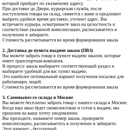
который прибудет по указанному адресу.
При доставке до Двери, курьерская служба, после
поступления товара на склад, свяжется с вами и предложит
выбрать удобное время доставки, уточнит адрес. Вы
встречаете курьера, осматриваете заказ на целостность и
соответствие указанной комплектации, расписываетесь в
получении и забираете.
Стоимость рассчитывается во время формирования заказа
2. Доставка до пункта выдачи заказа (ПВЗ)
Вы можете забрать товар в пункте выдачи заказов, которые
имеет транспортная компания.
В процессе заказа выбираете соответствующий раздел и
выбираете удобный для вас пункт выдачи.
Это наиболее оптимальный вариант получения посылки для
работающих людей.
Стоимость рассчитывается во время формирования заказа
3. С
амовывоз
со склада в Москве
Вы можете бесплатно забрать товар с нашего склада в Москве.
Когда ваш заказ будет скомплектован и готов к выдаче, мы
пришлем на вашу почту уведомление.
Вы приходите, называете номер заказа, проверяете
комплектацию, расписываетесь в получении и забираете.
Этот вариант - бесплатный