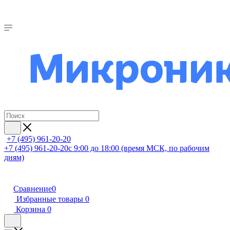
+7 (495) 961-20-20
+7 (495) 961-20-20
с 9:00 до 18:00 (время МСК, по рабочим
дням)
Сравнение
0
Избранные товары
0
Корзина
0