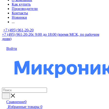
Как купить
Производители
Контакты
Новинки
...
+7 (495) 961-20-20
+7 (495) 961-20-20
с 9:00 до 18:00 (время МСК, по рабочим
дням)
Войти
Сравнение
0
Избранные товары
0