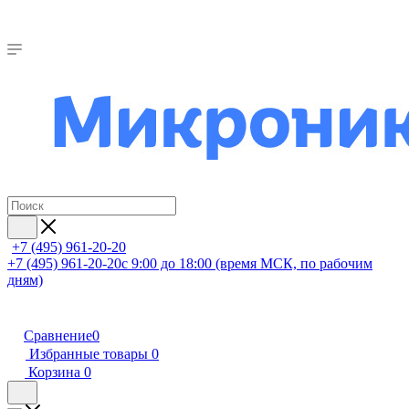
+7 (495) 961-20-20
+7 (495) 961-20-20
с 9:00 до 18:00 (время МСК, по рабочим
дням)
Сравнение
0
Избранные товары
0
Корзина
0