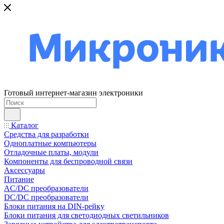
Готовый интернет-магазин электроники
Каталог
Средства для разработки
Одноплатные компьютеры
Отладочные платы, модули
Компоненты для беспроводной связи
Аксессуары
Питание
AC/DC преобразователи
DC/DC преобразователи
Блоки питания на DIN-рейку
Блоки питания для светодиодных светильников