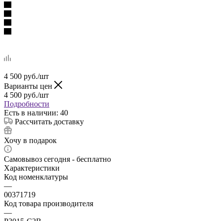
4 500
руб.
/шт
Варианты цен
4 500
руб.
/шт
Подробности
Есть в наличии: 40
Рассчитать доставку
Хочу в подарок
Самовывоз сегодня - бесплатно
Характеристики
Код номенклатуры
—
00371719
Код товара производителя
—