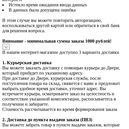
Истекло время ожидания ввода данных
В данных была допущена ошибка
В этом случае вы можете повторить авторизацию,
воспользоваться другой картой или обратиться в свой банк
для решения вопроса.
Внимание - минимальная сумма заказа 1000 рублей!
В нашем интернет-магазине доступно 3 варианта доставки
1. Курьерская доставка
Вы можете заказать доставку с помощью курьера до Двери,
который прибудет по указанному адресу.
При доставке до Двери, курьерская служба, после
поступления товара на склад, свяжется с вами и предложит
выбрать удобное время доставки, уточнит адрес. Вы
встречаете курьера, осматриваете заказ на целостность и
соответствие указанной комплектации, расписываетесь в
получении и забираете.
Стоимость рассчитывается во время формирования заказа
2. Доставка до пункта выдачи заказа (ПВЗ)
Вы можете забрать товар в пункте выдачи заказов, которые