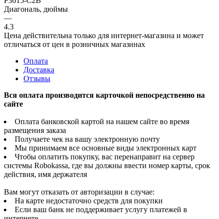
P3015-C2B
Диагональ, дюймы
—
4.3
Цена действительна только для интернет-магазина и может
отличаться от цен в розничных магазинах
Оплата
Доставка
Отзывы
Вся оплата производится карточкой непосредственно на
сайте
Оплата банковской картой на нашем сайте во время
размещения заказа
Получаете чек на вашу электронную почту
Мы принимаем все основные виды электронных карт
Чтобы оплатить покупку, вас перенаправит на сервер
системы Robokassa, где вы должны ввести номер карты, срок
действия, имя держателя
Вам могут отказать от авторизации в случае:
На карте недостаточно средств для покупки
Если ваш банк не поддерживает услугу платежей в
интернете