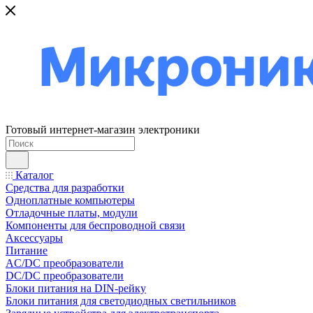
Готовый интернет-магазин электроники
Каталог
Средства для разработки
Одноплатные компьютеры
Отладочные платы, модули
Компоненты для беспроводной связи
Аксессуары
Питание
AC/DC преобразователи
DC/DC преобразователи
Блоки питания на DIN-рейку
Блоки питания для светодиодных светильников