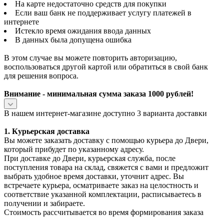
На карте недостаточно средств для покупки
Если ваш банк не поддерживает услугу платежей в
интернете
Истекло время ожидания ввода данных
В данных была допущена ошибка
В этом случае вы можете повторить авторизацию,
воспользоваться другой картой или обратиться в свой банк
для решения вопроса.
Внимание - минимальная сумма заказа 1000 рублей!
В нашем интернет-магазине доступно 3 варианта доставки
1. Курьерская доставка
Вы можете заказать доставку с помощью курьера до Двери,
который прибудет по указанному адресу.
При доставке до Двери, курьерская служба, после
поступления товара на склад, свяжется с вами и предложит
выбрать удобное время доставки, уточнит адрес. Вы
встречаете курьера, осматриваете заказ на целостность и
соответствие указанной комплектации, расписываетесь в
получении и забираете.
Стоимость рассчитывается во время формирования заказа