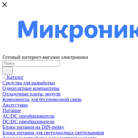
Готовый интернет-магазин электроники
Каталог
Средства для разработки
Одноплатные компьютеры
Отладочные платы, модули
Компоненты для беспроводной связи
Аксессуары
Питание
AC/DC преобразователи
DC/DC преобразователи
Блоки питания на DIN-рейку
Блоки питания для светодиодных светильников