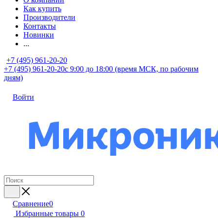
Как купить
Производители
Контакты
Новинки
...
+7 (495) 961-20-20
+7 (495) 961-20-20
с 9:00 до 18:00 (время МСК, по рабочим
дням)
Войти
Сравнение
0
Избранные товары
0