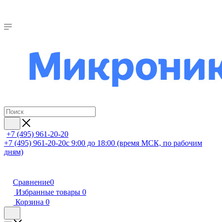
+7 (495) 961-20-20
+7 (495) 961-20-20
с 9:00 до 18:00 (время МСК, по рабочим
дням)
Сравнение
0
Избранные товары
0
Корзина
0