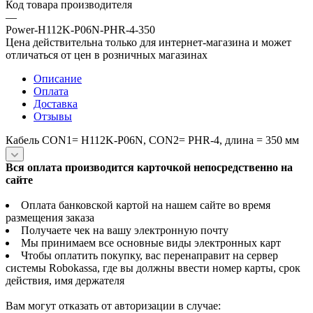
Код товара производителя
—
Power-H112K-P06N-PHR-4-350
Цена действительна только для интернет-магазина и может
отличаться от цен в розничных магазинах
Описание
Оплата
Доставка
Отзывы
Кабель CON1= H112K-P06N, CON2= PHR-4, длина = 350 мм
Вся оплата производится карточкой непосредственно на
сайте
Оплата банковской картой на нашем сайте во время
размещения заказа
Получаете чек на вашу электронную почту
Мы принимаем все основные виды электронных карт
Чтобы оплатить покупку, вас перенаправит на сервер
системы Robokassa, где вы должны ввести номер карты, срок
действия, имя держателя
Вам могут отказать от авторизации в случае: