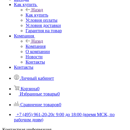
Как купить
Назад
Как купить
Условия оплаты
Условия доставки
Гарантия на товар
Компания
Назад
Компания
О компании
Новости
Контакты
Контакты
Личный кабинет
Корзина
0
Избранные товары
0
Сравнение товаров
0
+7 (495) 961-20-20
с 9:00 до 18:00 (время МСК, по
рабочим дням)
Контактная информация