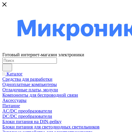
Готовый интернет-магазин электроники
Каталог
Средства для разработки
Одноплатные компьютеры
Отладочные платы, модули
Компоненты для беспроводной связи
Аксессуары
Питание
AC/DC преобразователи
DC/DC преобразователи
Блоки питания на DIN-рейку
Блоки питания для светодиодных светильников