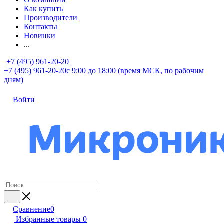
Как купить
Производители
Контакты
Новинки
...
+7 (495) 961-20-20
+7 (495) 961-20-20
с 9:00 до 18:00 (время МСК, по рабочим
дням)
Войти
Сравнение
0
Избранные товары
0