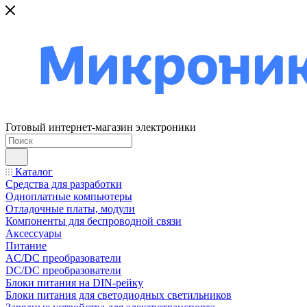
Готовый интернет-магазин электроники
Каталог
Средства для разработки
Одноплатные компьютеры
Отладочные платы, модули
Компоненты для беспроводной связи
Аксессуары
Питание
AC/DC преобразователи
DC/DC преобразователи
Блоки питания на DIN-рейку
Блоки питания для светодиодных светильников