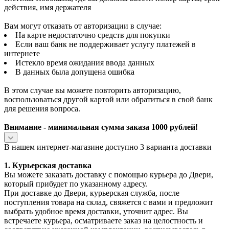
действия, имя держателя
Вам могут отказать от авторизации в случае:
На карте недостаточно средств для покупки
Если ваш банк не поддерживает услугу платежей в
интернете
Истекло время ожидания ввода данных
В данных была допущена ошибка
В этом случае вы можете повторить авторизацию,
воспользоваться другой картой или обратиться в свой банк
для решения вопроса.
Внимание - минимальная сумма заказа 1000 рублей!
В нашем интернет-магазине доступно 3 варианта доставки
1. Курьерская доставка
Вы можете заказать доставку с помощью курьера до Двери,
который прибудет по указанному адресу.
При доставке до Двери, курьерская служба, после
поступления товара на склад, свяжется с вами и предложит
выбрать удобное время доставки, уточнит адрес. Вы
встречаете курьера, осматриваете заказ на целостность и