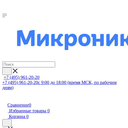
+7 (495) 961-20-20
+7 (495) 961-20-20
с 9:00 до 18:00 (время МСК, по рабочим
дням)
Сравнение
0
Избранные товары
0
Корзина
0