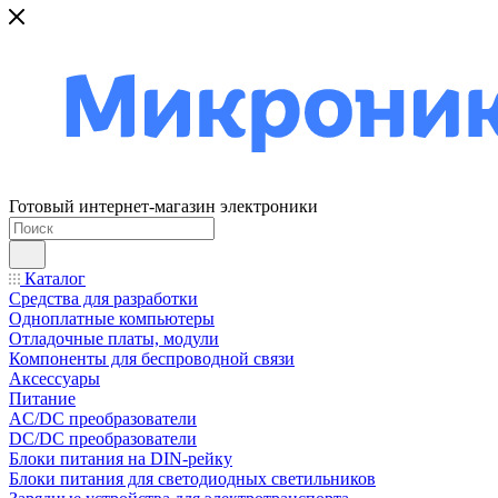
Готовый интернет-магазин электроники
Каталог
Средства для разработки
Одноплатные компьютеры
Отладочные платы, модули
Компоненты для беспроводной связи
Аксессуары
Питание
AC/DC преобразователи
DC/DC преобразователи
Блоки питания на DIN-рейку
Блоки питания для светодиодных светильников