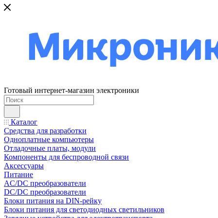
Готовый интернет-магазин электроники
Каталог
Средства для разработки
Одноплатные компьютеры
Отладочные платы, модули
Компоненты для беспроводной связи
Аксессуары
Питание
AC/DC преобразователи
DC/DC преобразователи
Блоки питания на DIN-рейку
Блоки питания для светодиодных светильников