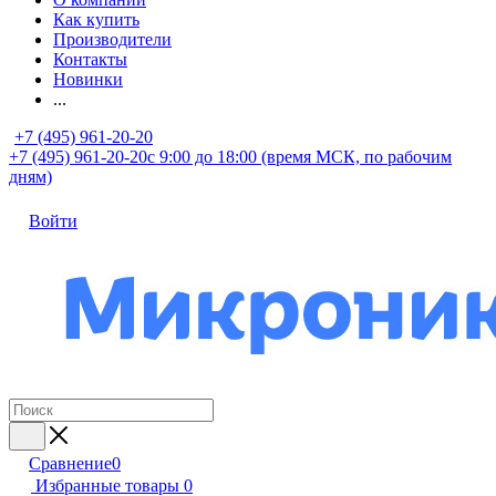
Как купить
Производители
Контакты
Новинки
...
+7 (495) 961-20-20
+7 (495) 961-20-20
с 9:00 до 18:00 (время МСК, по рабочим
дням)
Войти
Сравнение
0
Избранные товары
0