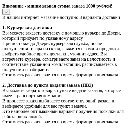
Внимание - минимальная сумма заказа 1000 рублей!
В нашем интернет-магазине доступно 3 варианта доставки
1. Курьерская доставка
Вы можете заказать доставку с помощью курьера до Двери,
который прибудет по указанному адресу.
При доставке до Двери, курьерская служба, после
поступления товара на склад, свяжется с вами и предложит
выбрать удобное время доставки, уточнит адрес. Вы
встречаете курьера, осматриваете заказ на целостность и
соответствие указанной комплектации, расписываетесь в
получении и забираете.
Стоимость рассчитывается во время формирования заказа
2. Доставка до пункта выдачи заказа (ПВЗ)
Вы можете забрать товар в пункте выдачи заказов, которые
имеет транспортная компания.
В процессе заказа выбираете соответствующий раздел и
выбираете удобный для вас пункт выдачи.
Это наиболее оптимальный вариант получения посылки для
работающих людей.
Стоимость рассчитывается во время формирования заказа