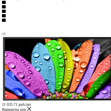
11 035.71
руб.
/шт
Варианты цен