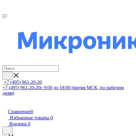
+7 (495) 961-20-20
+7 (495) 961-20-20
с 9:00 до 18:00 (время МСК, по рабочим
дням)
Сравнение
0
Избранные товары
0
Корзина
0