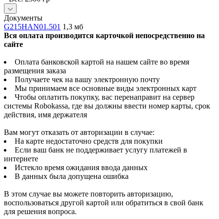
Документы
G215HAN01.501
1,3 мб
Вся оплата производится карточкой непосредственно на
сайте
Оплата банковской картой на нашем сайте во время
размещения заказа
Получаете чек на вашу электронную почту
Мы принимаем все основные виды электронных карт
Чтобы оплатить покупку, вас перенаправит на сервер
системы Robokassa, где вы должны ввести номер карты, срок
действия, имя держателя
Вам могут отказать от авторизации в случае:
На карте недостаточно средств для покупки
Если ваш банк не поддерживает услугу платежей в
интернете
Истекло время ожидания ввода данных
В данных была допущена ошибка
В этом случае вы можете повторить авторизацию,
воспользоваться другой картой или обратиться в свой банк
для решения вопроса.