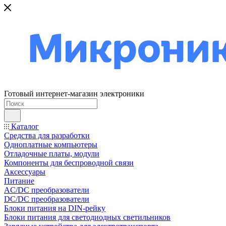
Готовый интернет-магазин электроники
Каталог
Средства для разработки
Одноплатные компьютеры
Отладочные платы, модули
Компоненты для беспроводной связи
Аксессуары
Питание
AC/DC преобразователи
DC/DC преобразователи
Блоки питания на DIN-рейку
Блоки питания для светодиодных светильников