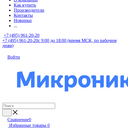
Как купить
Производители
Контакты
Новинки
...
+7 (495) 961-20-20
+7 (495) 961-20-20
с 9:00 до 18:00 (время МСК, по рабочим
дням)
Войти
Сравнение
0
Избранные товары
0