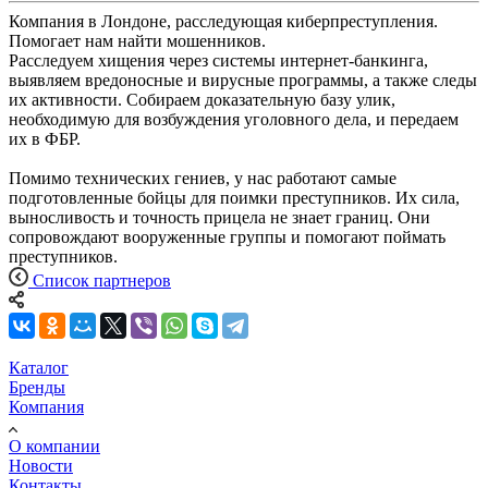
Компания в Лондоне, расследующая киберпреступления.
Помогает нам найти мошенников.
Расследуем хищения через системы интернет-банкинга,
выявляем вредоносные и вирусные программы, а также следы
их активности. Собираем доказательную базу улик,
необходимую для возбуждения уголовного дела, и передаем
их в ФБР.
Помимо технических гениев, у нас работают самые
подготовленные бойцы для поимки преступников. Их сила,
выносливость и точность прицела не знает границ. Они
сопровождают вооруженные группы и помогают поймать
преступников.
Список партнеров
Каталог
Бренды
Компания
О компании
Новости
Контакты