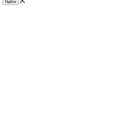
Найти