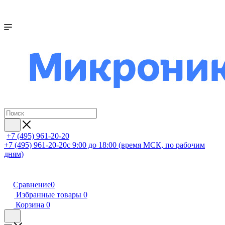
+7 (495) 961-20-20
+7 (495) 961-20-20
с 9:00 до 18:00 (время МСК, по рабочим
дням)
Сравнение
0
Избранные товары
0
Корзина
0