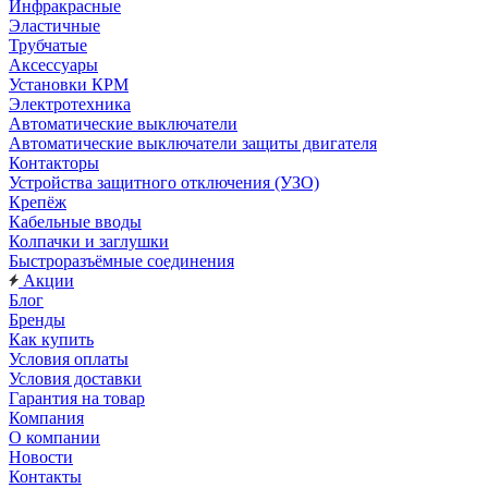
Инфракрасные
Эластичные
Трубчатые
Аксессуары
Установки КРМ
Электротехника
Автоматические выключатели
Автоматические выключатели защиты двигателя
Контакторы
Устройства защитного отключения (УЗО)
Крепёж
Кабельные вводы
Колпачки и заглушки
Быстроразъёмные соединения
Акции
Блог
Бренды
Как купить
Условия оплаты
Условия доставки
Гарантия на товар
Компания
О компании
Новости
Контакты