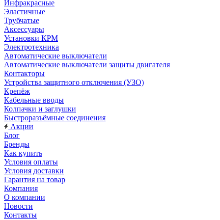
Инфракрасные
Эластичные
Трубчатые
Аксессуары
Установки КРМ
Электротехника
Автоматические выключатели
Автоматические выключатели защиты двигателя
Контакторы
Устройства защитного отключения (УЗО)
Крепёж
Кабельные вводы
Колпачки и заглушки
Быстроразъёмные соединения
Акции
Блог
Бренды
Как купить
Условия оплаты
Условия доставки
Гарантия на товар
Компания
О компании
Новости
Контакты