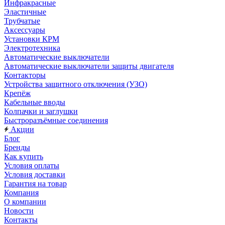
Инфракрасные
Эластичные
Трубчатые
Аксессуары
Установки КРМ
Электротехника
Автоматические выключатели
Автоматические выключатели защиты двигателя
Контакторы
Устройства защитного отключения (УЗО)
Крепёж
Кабельные вводы
Колпачки и заглушки
Быстроразъёмные соединения
Акции
Блог
Бренды
Как купить
Условия оплаты
Условия доставки
Гарантия на товар
Компания
О компании
Новости
Контакты