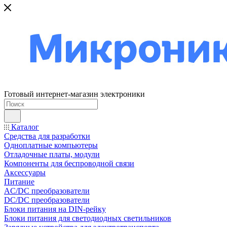
Готовый интернет-магазин электроники
Каталог
Средства для разработки
Одноплатные компьютеры
Отладочные платы, модули
Компоненты для беспроводной связи
Аксессуары
Питание
AC/DC преобразователи
DC/DC преобразователи
Блоки питания на DIN-рейку
Блоки питания для светодиодных светильников