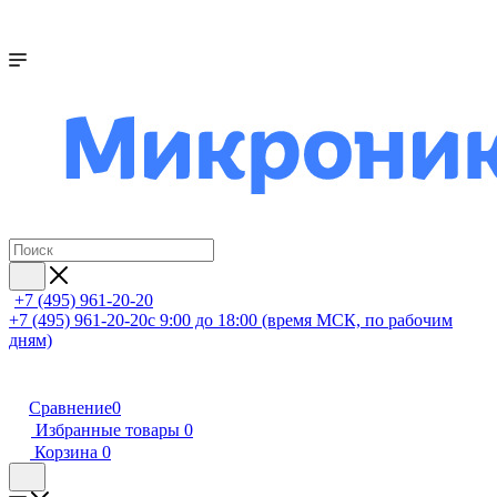
+7 (495) 961-20-20
+7 (495) 961-20-20
с 9:00 до 18:00 (время МСК, по рабочим
дням)
Сравнение
0
Избранные товары
0
Корзина
0