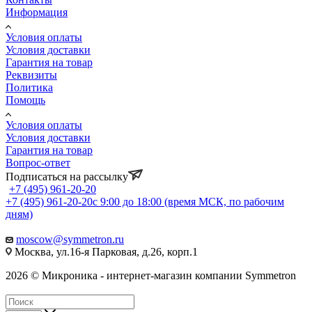
Информация
Условия оплаты
Условия доставки
Гарантия на товар
Реквизиты
Политика
Помощь
Условия оплаты
Условия доставки
Гарантия на товар
Вопрос-ответ
Подписаться на рассылку
+7 (495) 961-20-20
+7 (495) 961-20-20
с 9:00 до 18:00 (время МСК, по рабочим
дням)
moscow@symmetron.ru
Москва, ул.16-я Парковая, д.26, корп.1
2026 © Микроника - интернет-магазин компании Symmetron