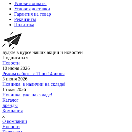
Условия оплаты
Условия доставки
Гарантия на товар
Реквизиты
Политика
Будьте в курсе наших акций и новостей
Подписаться
Новости
10 июня 2026
Режим работы с 11 по 14 июня
3 июня 2026
Новинка, в наличии на складе!
15 мая 2026
Новинка, уже на складе!
Каталог
Бренды
Компания
О компании
Новости
Контакты