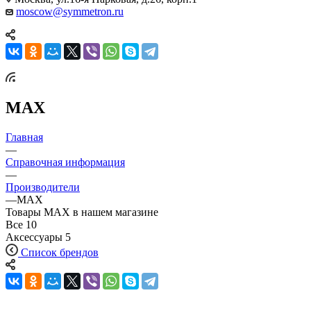
moscow@symmetron.ru
MAX
Главная
—
Справочная информация
—
Производители
—
MAX
Товары MAX в нашем магазине
Все
10
Аксессуары
5
Список брендов