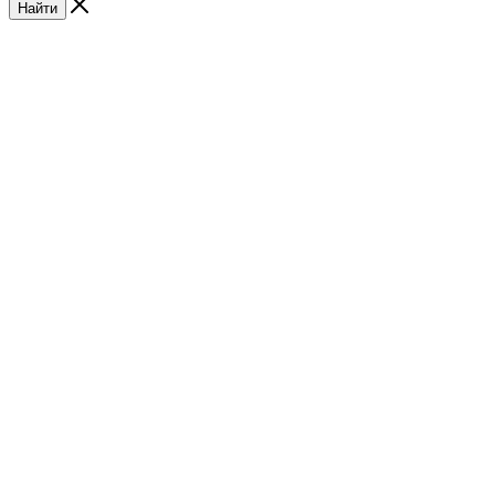
Найти