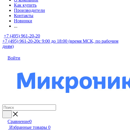
Как купить
Производители
Контакты
Новинки
...
+7 (495) 961-20-20
+7 (495) 961-20-20
с 9:00 до 18:00 (время МСК, по рабочим
дням)
Войти
Сравнение
0
Избранные товары
0