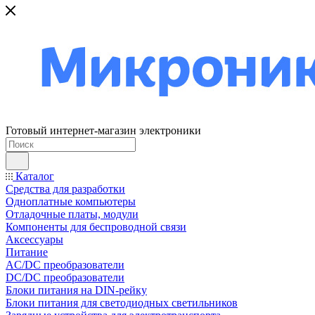
Готовый интернет-магазин электроники
Каталог
Средства для разработки
Одноплатные компьютеры
Отладочные платы, модули
Компоненты для беспроводной связи
Аксессуары
Питание
AC/DC преобразователи
DC/DC преобразователи
Блоки питания на DIN-рейку
Блоки питания для светодиодных светильников