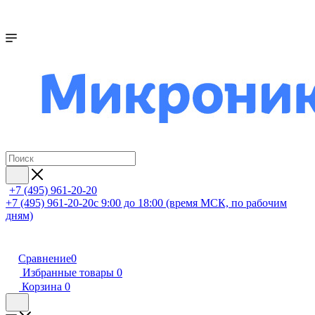
+7 (495) 961-20-20
+7 (495) 961-20-20
с 9:00 до 18:00 (время МСК, по рабочим
дням)
Сравнение
0
Избранные товары
0
Корзина
0