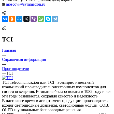
moscow@symmetron.ru
TCI
Главная
—
Справочная информация
—
Производители
—
TCI
TCI Telecomunicazion или TCI - всемирно известный
итальянский производитель электронных компонентов для
систем освещения. Компания была основана в 1982 году и все
эти годы развивается, сохраняя качество и надёжность.
В настоящее время в ассортимент продукции производителя
входят светодиодные драйверы, светодиодные модули, COB,
OLED и уникальные беспроводные решения.