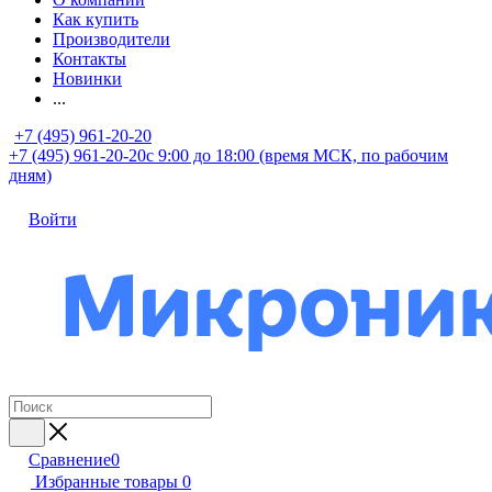
Как купить
Производители
Контакты
Новинки
...
+7 (495) 961-20-20
+7 (495) 961-20-20
с 9:00 до 18:00 (время МСК, по рабочим
дням)
Войти
Сравнение
0
Избранные товары
0