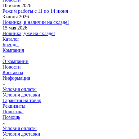
10 июня 2026
Режим работы с 11 по 14 июня
3 июня 2026
Новинка, в наличии на складе!
15 мая 2026
Новинка, уже на складе!
Каталог
Бренды
Компания
О компании
Новости
Контакты
Информация
Условия оплаты
Условия доставки
Гарантия на товар
Реквизиты
Политика
Помощь
Условия оплаты
Условия доставки