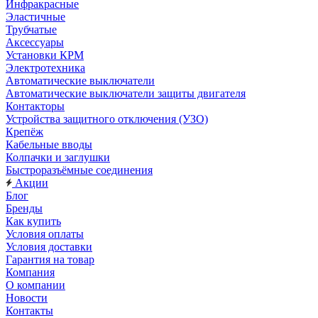
Инфракрасные
Эластичные
Трубчатые
Аксессуары
Установки КРМ
Электротехника
Автоматические выключатели
Автоматические выключатели защиты двигателя
Контакторы
Устройства защитного отключения (УЗО)
Крепёж
Кабельные вводы
Колпачки и заглушки
Быстроразъёмные соединения
Акции
Блог
Бренды
Как купить
Условия оплаты
Условия доставки
Гарантия на товар
Компания
О компании
Новости
Контакты