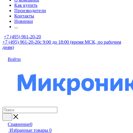
Как купить
Производители
Контакты
Новинки
...
+7 (495) 961-20-20
+7 (495) 961-20-20
с 9:00 до 18:00 (время МСК, по рабочим
дням)
Войти
Сравнение
0
Избранные товары
0