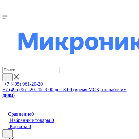
+7 (495) 961-20-20
+7 (495) 961-20-20
с 9:00 до 18:00 (время МСК, по рабочим
дням)
Сравнение
0
Избранные товары
0
Корзина
0