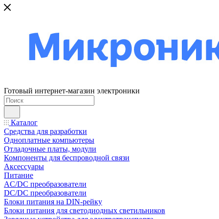
Готовый интернет-магазин электроники
Каталог
Средства для разработки
Одноплатные компьютеры
Отладочные платы, модули
Компоненты для беспроводной связи
Аксессуары
Питание
AC/DC преобразователи
DC/DC преобразователи
Блоки питания на DIN-рейку
Блоки питания для светодиодных светильников