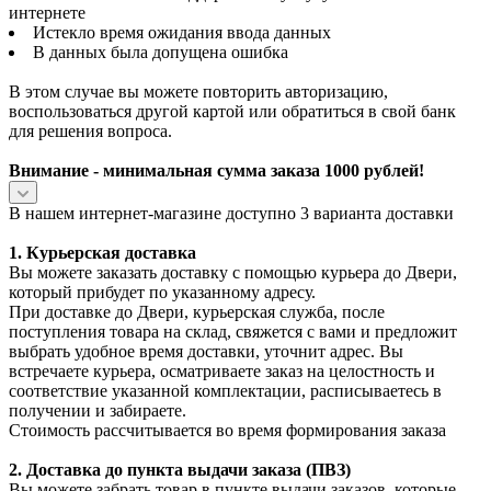
интернете
Истекло время ожидания ввода данных
В данных была допущена ошибка
В этом случае вы можете повторить авторизацию,
воспользоваться другой картой или обратиться в свой банк
для решения вопроса.
Внимание - минимальная сумма заказа 1000 рублей!
В нашем интернет-магазине доступно 3 варианта доставки
1. Курьерская доставка
Вы можете заказать доставку с помощью курьера до Двери,
который прибудет по указанному адресу.
При доставке до Двери, курьерская служба, после
поступления товара на склад, свяжется с вами и предложит
выбрать удобное время доставки, уточнит адрес. Вы
встречаете курьера, осматриваете заказ на целостность и
соответствие указанной комплектации, расписываетесь в
получении и забираете.
Стоимость рассчитывается во время формирования заказа
2. Доставка до пункта выдачи заказа (ПВЗ)
Вы можете забрать товар в пункте выдачи заказов, которые