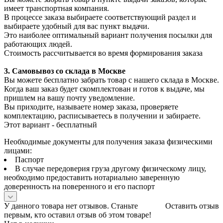
имеет транспортная компания.
В процессе заказа выбираете соответствующий раздел и
выбираете удобный для вас пункт выдачи.
Это наиболее оптимальный вариант получения посылки для
работающих людей.
Стоимость рассчитывается во время формирования заказа
3. С
амовывоз
со склада в Москве
Вы можете бесплатно забрать товар с нашего склада в Москве.
Когда ваш заказ будет скомплектован и готов к выдаче, мы
пришлем на вашу почту уведомление.
Вы приходите, называете номер заказа, проверяете
комплектацию, расписываетесь в получении и забираете.
Этот вариант - бесплатный
Необходимые документы для получения заказа физическими
лицами:
Паспорт
В случае передоверия груза другому физическому лицу,
необходимо предоставить нотариально заверенную
доверенность на поверенного и его паспорт
У данного товара нет отзывов. Станьте
Оставить отзыв
первым, кто оставил отзыв об этом товаре!