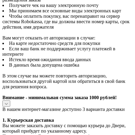
Получаете чек на вашу электронную почту
Мы принимаем все основные виды электронных карт
Чтобы оплатить покупку, вас перенаправит на сервер
системы Robokassa, где вы должны ввести номер карты, срок
действия, имя держателя
Вам могут отказать от авторизации в случае:
На карте недостаточно средств для покупки
Если ваш банк не поддерживает услугу платежей в
интернете
Истекло время ожидания ввода данных
В данных была допущена ошибка
В этом случае вы можете повторить авторизацию,
воспользоваться другой картой или обратиться в свой банк
для решения вопроса.
Внимание - минимальная сумма заказа 1000 рублей!
В нашем интернет-магазине доступно 3 варианта доставки
1. Курьерская доставка
Вы можете заказать доставку с помощью курьера до Двери,
который прибудет по указанному адресу.