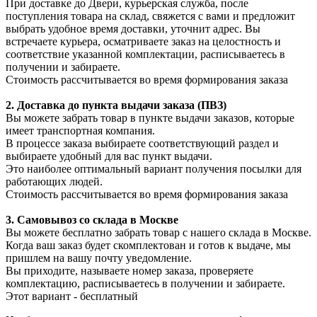
При доставке до Двери, курьерская служба, после
поступления товара на склад, свяжется с вами и предложит
выбрать удобное время доставки, уточнит адрес. Вы
встречаете курьера, осматриваете заказ на целостность и
соответствие указанной комплектации, расписываетесь в
получении и забираете.
Стоимость рассчитывается во время формирования заказа
2. Доставка до пункта выдачи заказа (ПВЗ)
Вы можете забрать товар в пункте выдачи заказов, которые
имеет транспортная компания.
В процессе заказа выбираете соответствующий раздел и
выбираете удобный для вас пункт выдачи.
Это наиболее оптимальный вариант получения посылки для
работающих людей.
Стоимость рассчитывается во время формирования заказа
3. С
амовывоз
со склада в Москве
Вы можете бесплатно забрать товар с нашего склада в Москве.
Когда ваш заказ будет скомплектован и готов к выдаче, мы
пришлем на вашу почту уведомление.
Вы приходите, называете номер заказа, проверяете
комплектацию, расписываетесь в получении и забираете.
Этот вариант - бесплатный