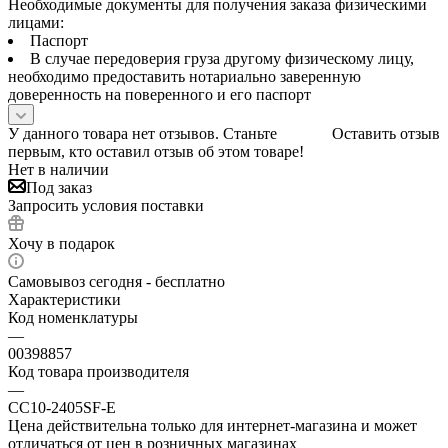
Необходимые документы для получения заказа физическими
лицами:
Паспорт
В случае передоверия груза другому физическому лицу,
необходимо предоставить нотариально заверенную
доверенность на поверенного и его паспорт
У данного товара нет отзывов. Станьте
Оставить отзыв
первым, кто оставил отзыв об этом товаре!
Нет в наличии
Под заказ
Запросить условия поставки
Хочу в подарок
Самовывоз сегодня - бесплатно
Характеристики
Код номенклатуры
—
00398857
Код товара производителя
—
CC10-2405SF-E
Цена действительна только для интернет-магазина и может
отличаться от цен в розничных магазинах