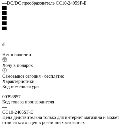
—
DC/DC преобразователь CC10-2405SF-E
Нет в наличии
Хочу в подарок
Самовывоз сегодня - бесплатно
Характеристики
Код номенклатуры
—
00398857
Код товара производителя
—
CC10-2405SF-E
Цена действительна только для интернет-магазина и может
отличаться от цен в розничных магазинах