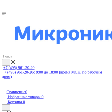
+7 (495) 961-20-20
+7 (495) 961-20-20
с 9:00 до 18:00 (время МСК, по рабочим
дням)
Сравнение
0
Избранные товары
0
Корзина
0