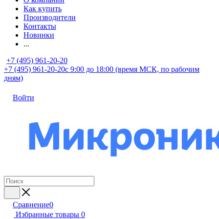
Как купить
Производители
Контакты
Новинки
...
+7 (495) 961-20-20
+7 (495) 961-20-20
с 9:00 до 18:00 (время МСК, по рабочим
дням)
Войти
Сравнение
0
Избранные товары
0