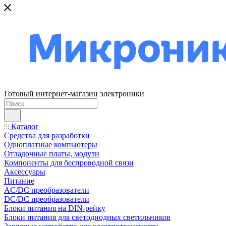
Готовый интернет-магазин электроники
Каталог
Средства для разработки
Одноплатные компьютеры
Отладочные платы, модули
Компоненты для беспроводной связи
Аксессуары
Питание
AC/DC преобразователи
DC/DC преобразователи
Блоки питания на DIN-рейку
Блоки питания для светодиодных светильников