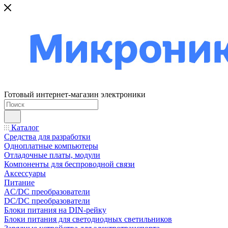
Готовый интернет-магазин электроники
Каталог
Средства для разработки
Одноплатные компьютеры
Отладочные платы, модули
Компоненты для беспроводной связи
Аксессуары
Питание
AC/DC преобразователи
DC/DC преобразователи
Блоки питания на DIN-рейку
Блоки питания для светодиодных светильников