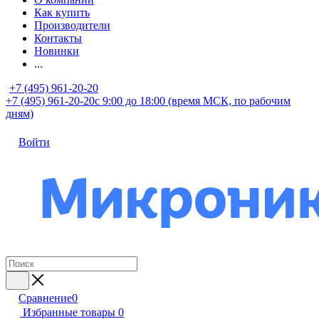
Как купить
Производители
Контакты
Новинки
...
+7 (495) 961-20-20
+7 (495) 961-20-20
с 9:00 до 18:00 (время МСК, по рабочим
дням)
Войти
Сравнение
0
Избранные товары
0