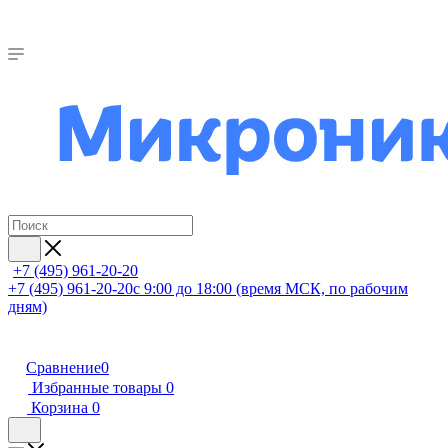
+7 (495) 961-20-20
+7 (495) 961-20-20
с 9:00 до 18:00 (время МСК, по рабочим
дням)
Сравнение
0
Избранные товары
0
Корзина
0