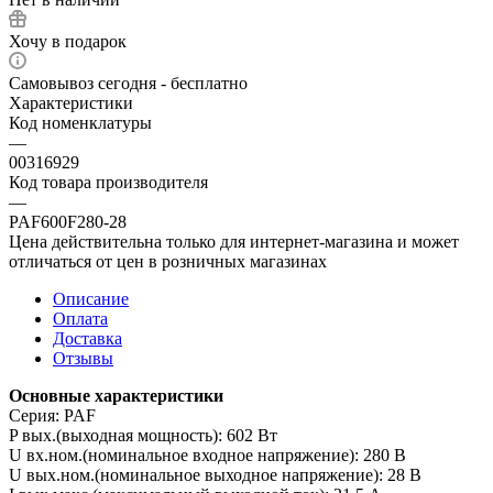
Хочу в подарок
Самовывоз сегодня - бесплатно
Характеристики
Код номенклатуры
—
00316929
Код товара производителя
—
PAF600F280-28
Цена действительна только для интернет-магазина и может
отличаться от цен в розничных магазинах
Описание
Оплата
Доставка
Отзывы
Основные характеристики
Серия: PAF
P вых.(выходная мощность): 602 Вт
U вх.ном.(номинальное входное напряжение): 280 В
U вых.ном.(номинальное выходное напряжение): 28 В