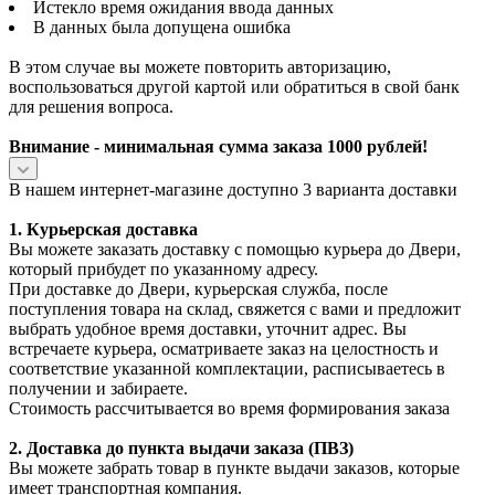
Истекло время ожидания ввода данных
В данных была допущена ошибка
В этом случае вы можете повторить авторизацию,
воспользоваться другой картой или обратиться в свой банк
для решения вопроса.
Внимание - минимальная сумма заказа 1000 рублей!
В нашем интернет-магазине доступно 3 варианта доставки
1. Курьерская доставка
Вы можете заказать доставку с помощью курьера до Двери,
который прибудет по указанному адресу.
При доставке до Двери, курьерская служба, после
поступления товара на склад, свяжется с вами и предложит
выбрать удобное время доставки, уточнит адрес. Вы
встречаете курьера, осматриваете заказ на целостность и
соответствие указанной комплектации, расписываетесь в
получении и забираете.
Стоимость рассчитывается во время формирования заказа
2. Доставка до пункта выдачи заказа (ПВЗ)
Вы можете забрать товар в пункте выдачи заказов, которые
имеет транспортная компания.