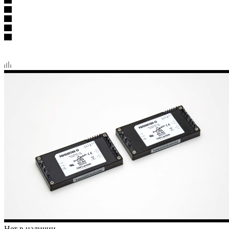
Нет в наличии