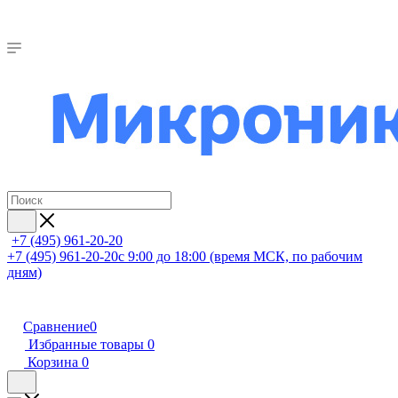
+7 (495) 961-20-20
+7 (495) 961-20-20
с 9:00 до 18:00 (время МСК, по рабочим
дням)
Сравнение
0
Избранные товары
0
Корзина
0