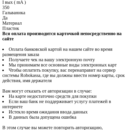
I вых ( mA )
350
Гальваника
Да
Материал
Пластик
Вся оплата производится карточкой непосредственно на
сайте
Оплата банковской картой на нашем сайте во время
размещения заказа
Получаете чек на вашу электронную почту
Мы принимаем все основные виды электронных карт
Чтобы оплатить покупку, вас перенаправит на сервер
системы Robokassa, где вы должны ввести номер карты, срок
действия, имя держателя
Вам могут отказать от авторизации в случае:
На карте недостаточно средств для покупки
Если ваш банк не поддерживает услугу платежей в
интернете
Истекло время ожидания ввода данных
В данных была допущена ошибка
В этом случае вы можете повторить авторизацию,