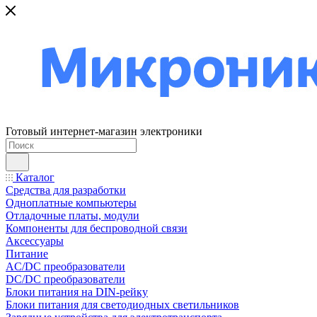
Готовый интернет-магазин электроники
Каталог
Средства для разработки
Одноплатные компьютеры
Отладочные платы, модули
Компоненты для беспроводной связи
Аксессуары
Питание
AC/DC преобразователи
DC/DC преобразователи
Блоки питания на DIN-рейку
Блоки питания для светодиодных светильников