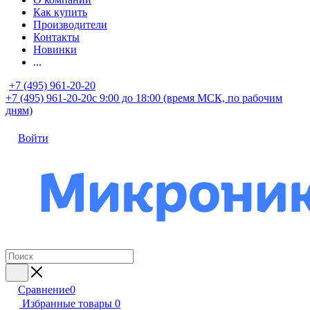
Как купить
Производители
Контакты
Новинки
...
+7 (495) 961-20-20
+7 (495) 961-20-20
с 9:00 до 18:00 (время МСК, по рабочим
дням)
Войти
Сравнение
0
Избранные товары
0