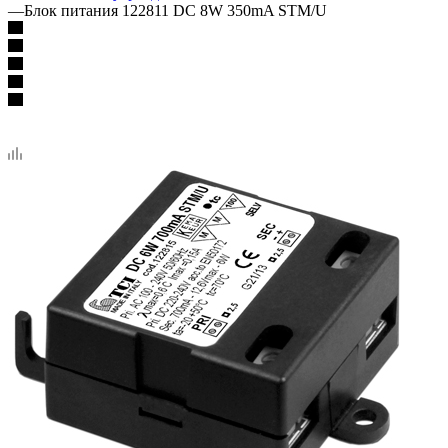
—
Блок питания 122811 DC 8W 350mA STM/U