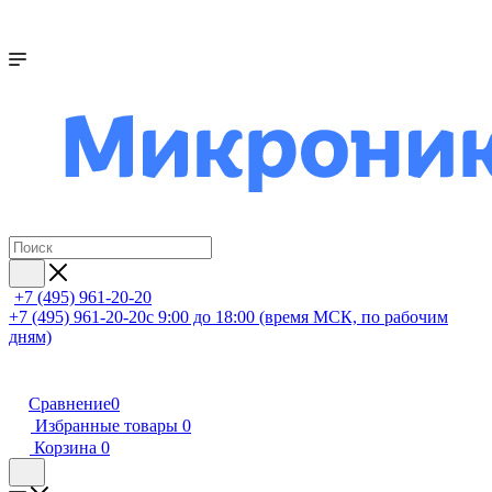
+7 (495) 961-20-20
+7 (495) 961-20-20
с 9:00 до 18:00 (время МСК, по рабочим
дням)
Сравнение
0
Избранные товары
0
Корзина
0