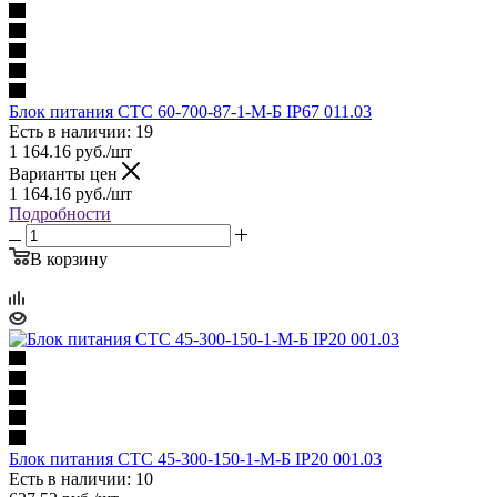
Блок питания СТС 60-700-87-1-М-Б IP67 011.03
Есть в наличии: 19
1 164.16
руб.
/шт
Варианты цен
1 164.16
руб.
/шт
Подробности
В корзину
Блок питания СТС 45-300-150-1-М-Б IP20 001.03
Есть в наличии: 10