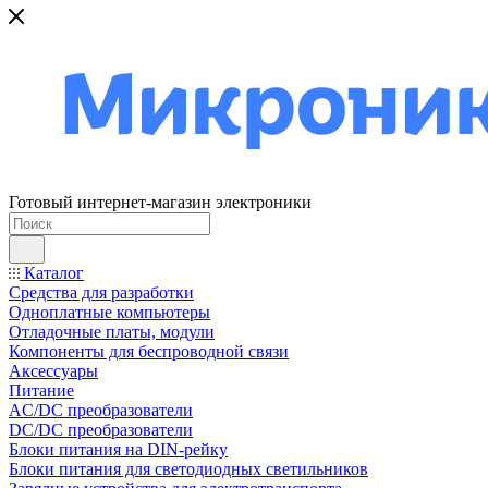
Готовый интернет-магазин электроники
Каталог
Средства для разработки
Одноплатные компьютеры
Отладочные платы, модули
Компоненты для беспроводной связи
Аксессуары
Питание
AC/DC преобразователи
DC/DC преобразователи
Блоки питания на DIN-рейку
Блоки питания для светодиодных светильников