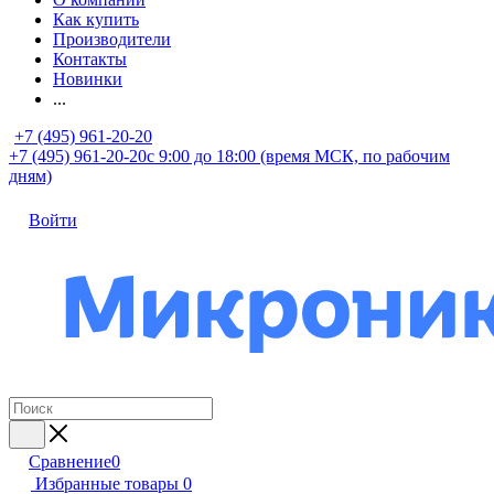
Как купить
Производители
Контакты
Новинки
...
+7 (495) 961-20-20
+7 (495) 961-20-20
с 9:00 до 18:00 (время МСК, по рабочим
дням)
Войти
Сравнение
0
Избранные товары
0