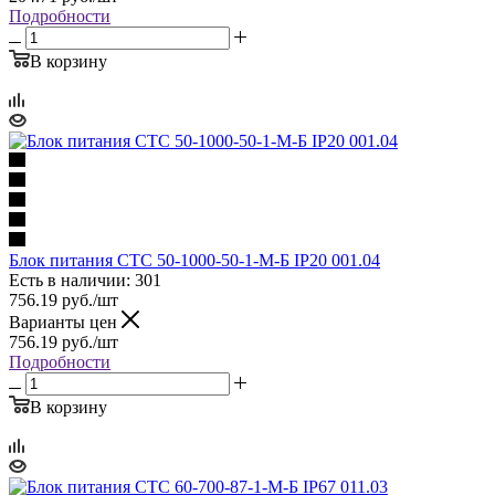
Подробности
В корзину
Блок питания СТС 50-1000-50-1-М-Б IP20 001.04
Есть в наличии: 301
756.19
руб.
/шт
Варианты цен
756.19
руб.
/шт
Подробности
В корзину