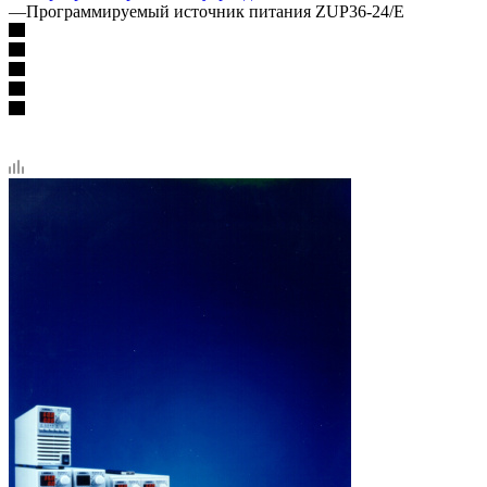
—
Программируемый источник питания ZUP36-24/E