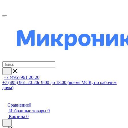
+7 (495) 961-20-20
+7 (495) 961-20-20
с 9:00 до 18:00 (время МСК, по рабочим
дням)
Сравнение
0
Избранные товары
0
Корзина
0