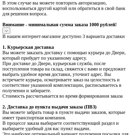
В этом случае вы можете повторить авторизацию,
воспользоваться другой картой или обратиться в свой банк
для решения вопроса.
Внимание - минимальная сумма заказа 1000 рублей!
В нашем интернет-магазине доступно 3 варианта доставки
1. Курьерская доставка
Вы можете заказать доставку с помощью курьера до Двери,
который прибудет по указанному адресу.
При доставке до Двери, курьерская служба, после
поступления товара на склад, свяжется с вами и предложит
выбрать удобное время доставки, уточнит адрес. Вы
встречаете курьера, осматриваете заказ на целостность и
соответствие указанной комплектации, расписываетесь в
получении и забираете.
Стоимость рассчитывается во время формирования заказа
2. Доставка до пункта выдачи заказа (ПВЗ)
Вы можете забрать товар в пункте выдачи заказов, которые
имеет транспортная компания.
В процессе заказа выбираете соответствующий раздел и
выбираете удобный для вас пункт выдачи.
Это наиболее оптимальный вариант получения посылки для