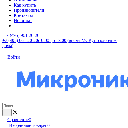
Как купить
Производители
Контакты
Новинки
...
+7 (495) 961-20-20
+7 (495) 961-20-20
с 9:00 до 18:00 (время МСК, по рабочим
дням)
Войти
Сравнение
0
Избранные товары
0