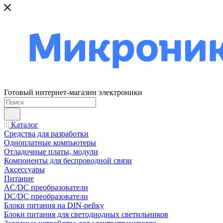
Готовый интернет-магазин электроники
Каталог
Средства для разработки
Одноплатные компьютеры
Отладочные платы, модули
Компоненты для беспроводной связи
Аксессуары
Питание
AC/DC преобразователи
DC/DC преобразователи
Блоки питания на DIN-рейку
Блоки питания для светодиодных светильников