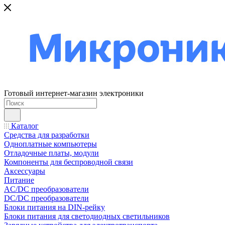
Готовый интернет-магазин электроники
Каталог
Средства для разработки
Одноплатные компьютеры
Отладочные платы, модули
Компоненты для беспроводной связи
Аксессуары
Питание
AC/DC преобразователи
DC/DC преобразователи
Блоки питания на DIN-рейку
Блоки питания для светодиодных светильников