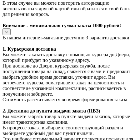
В этом случае вы можете повторить авторизацию,
воспользоваться другой картой или обратиться в свой банк
для решения вопроса.
Внимание - минимальная сумма заказа 1000 рублей!
В нашем интернет-магазине доступно 3 варианта доставки
1. Курьерская доставка
Вы можете заказать доставку с помощью курьера до Двери,
который прибудет по указанному адресу.
При доставке до Двери, курьерская служба, после
поступления товара на склад, свяжется с вами и предложит
выбрать удобное время доставки, уточнит адрес. Вы
встречаете курьера, осматриваете заказ на целостность и
соответствие указанной комплектации, расписываетесь в
получении и забираете.
Стоимость рассчитывается во время формирования заказа
2. Доставка до пункта выдачи заказа (ПВЗ)
Вы можете забрать товар в пункте выдачи заказов, которые
имеет транспортная компания.
В процессе заказа выбираете соответствующий раздел и
выбираете удобный для вас пункт выдачи.
Это наиболее оптимальный вариант получения посылки для