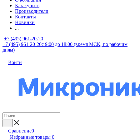
Как купить
Производители
Контакты
Новинки
...
+7 (495) 961-20-20
+7 (495) 961-20-20
с 9:00 до 18:00 (время МСК, по рабочим
дням)
Войти
Сравнение
0
Избранные товары
0