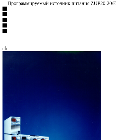
—
Программируемый источник питания ZUP20-20/E