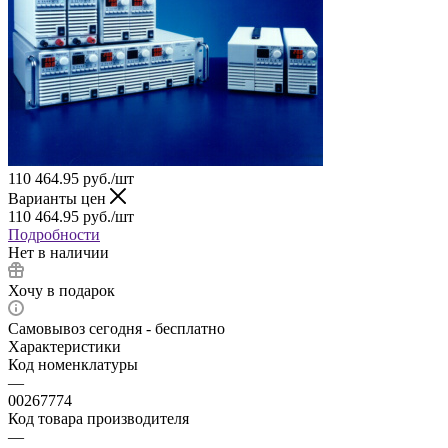
110 464.95
руб.
/шт
Варианты цен
110 464.95
руб.
/шт
Подробности
Нет в наличии
Хочу в подарок
Самовывоз сегодня - бесплатно
Характеристики
Код номенклатуры
—
00267774
Код товара производителя
—