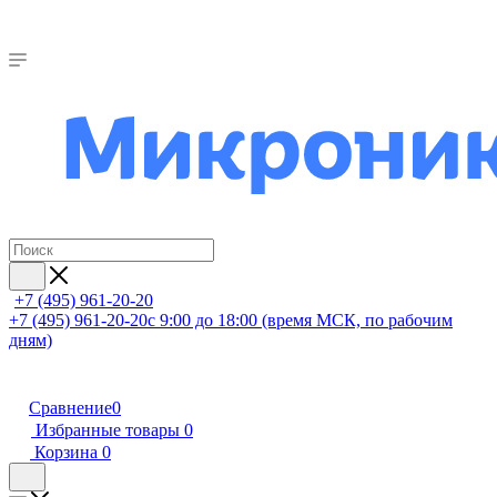
+7 (495) 961-20-20
+7 (495) 961-20-20
с 9:00 до 18:00 (время МСК, по рабочим
дням)
Сравнение
0
Избранные товары
0
Корзина
0