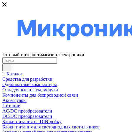
Готовый интернет-магазин электроники
Каталог
Средства для разработки
Одноплатные компьютеры
Отладочные платы, модули
Компоненты для беспроводной связи
Аксессуары
Питание
AC/DC преобразователи
DC/DC преобразователи
Блоки питания на DIN-рейку
Блоки питания для светодиодных светильников