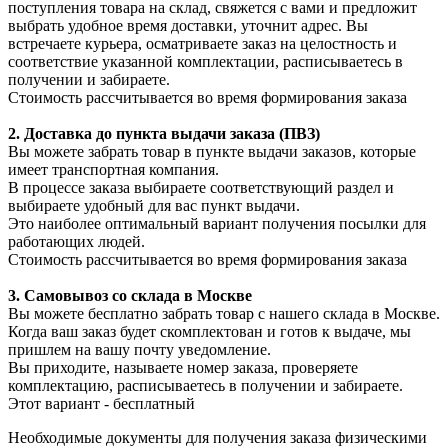
поступления товара на склад, свяжется с вами и предложит
выбрать удобное время доставки, уточнит адрес. Вы
встречаете курьера, осматриваете заказ на целостность и
соответствие указанной комплектации, расписываетесь в
получении и забираете.
Стоимость рассчитывается во время формирования заказа
2. Доставка до пункта выдачи заказа (ПВЗ)
Вы можете забрать товар в пункте выдачи заказов, которые
имеет транспортная компания.
В процессе заказа выбираете соответствующий раздел и
выбираете удобный для вас пункт выдачи.
Это наиболее оптимальный вариант получения посылки для
работающих людей.
Стоимость рассчитывается во время формирования заказа
3. С
амовывоз
со склада в Москве
Вы можете бесплатно забрать товар с нашего склада в Москве.
Когда ваш заказ будет скомплектован и готов к выдаче, мы
пришлем на вашу почту уведомление.
Вы приходите, называете номер заказа, проверяете
комплектацию, расписываетесь в получении и забираете.
Этот вариант - бесплатный
Необходимые документы для получения заказа физическими