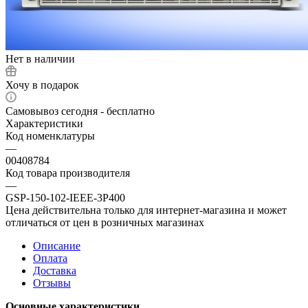
Нет в наличии
Хочу в подарок
Самовывоз сегодня - бесплатно
Характеристики
Код номенклатуры
—
00408784
Код товара производителя
—
GSP-150-102-IEEE-3P400
Цена действительна только для интернет-магазина и может
отличаться от цен в розничных магазинах
Описание
Оплата
Доставка
Отзывы
Основные характеристики