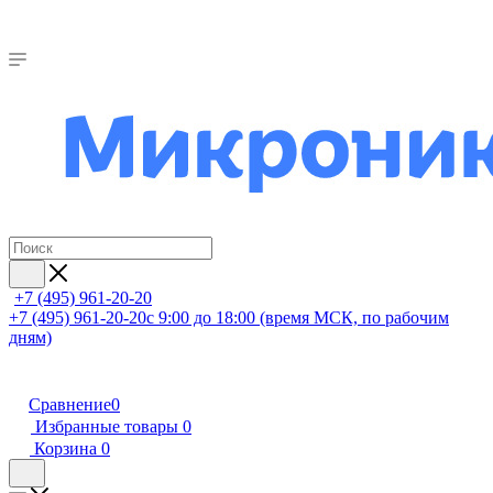
+7 (495) 961-20-20
+7 (495) 961-20-20
с 9:00 до 18:00 (время МСК, по рабочим
дням)
Сравнение
0
Избранные товары
0
Корзина
0