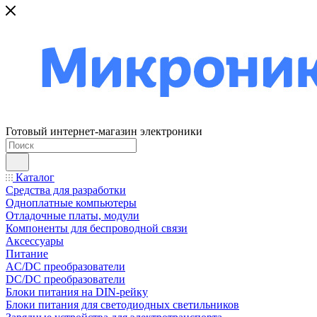
Готовый интернет-магазин электроники
Каталог
Средства для разработки
Одноплатные компьютеры
Отладочные платы, модули
Компоненты для беспроводной связи
Аксессуары
Питание
AC/DC преобразователи
DC/DC преобразователи
Блоки питания на DIN-рейку
Блоки питания для светодиодных светильников