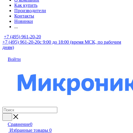
Как купить
Производители
Контакты
Новинки
...
+7 (495) 961-20-20
+7 (495) 961-20-20
с 9:00 до 18:00 (время МСК, по рабочим
дням)
Войти
Сравнение
0
Избранные товары
0