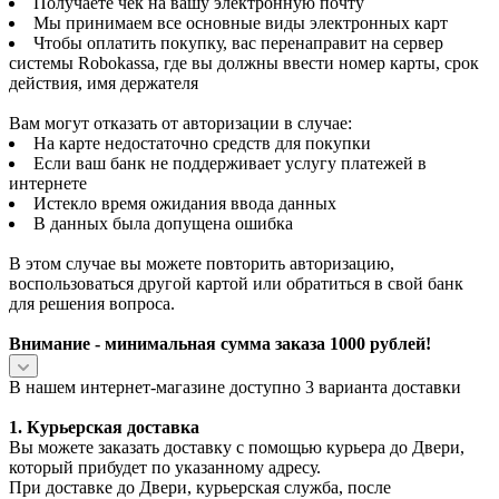
Получаете чек на вашу электронную почту
Мы принимаем все основные виды электронных карт
Чтобы оплатить покупку, вас перенаправит на сервер
системы Robokassa, где вы должны ввести номер карты, срок
действия, имя держателя
Вам могут отказать от авторизации в случае:
На карте недостаточно средств для покупки
Если ваш банк не поддерживает услугу платежей в
интернете
Истекло время ожидания ввода данных
В данных была допущена ошибка
В этом случае вы можете повторить авторизацию,
воспользоваться другой картой или обратиться в свой банк
для решения вопроса.
Внимание - минимальная сумма заказа 1000 рублей!
В нашем интернет-магазине доступно 3 варианта доставки
1. Курьерская доставка
Вы можете заказать доставку с помощью курьера до Двери,
который прибудет по указанному адресу.
При доставке до Двери, курьерская служба, после