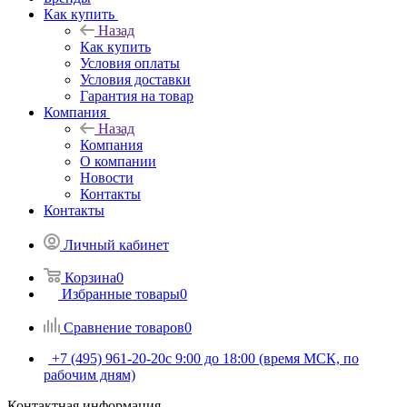
Как купить
Назад
Как купить
Условия оплаты
Условия доставки
Гарантия на товар
Компания
Назад
Компания
О компании
Новости
Контакты
Контакты
Личный кабинет
Корзина
0
Избранные товары
0
Сравнение товаров
0
+7 (495) 961-20-20
с 9:00 до 18:00 (время МСК, по
рабочим дням)
Контактная информация