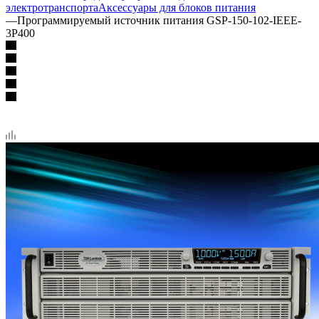
электротранспорта
Аксессуары для блоков питания
—
Программируемый источник питания GSP-150-102-IEEE-
3P400