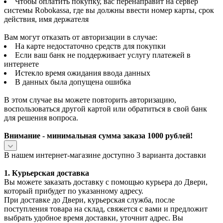
Чтобы оплатить покупку, вас перенаправит на сервер
системы Robokassa, где вы должны ввести номер карты, срок
действия, имя держателя
Вам могут отказать от авторизации в случае:
На карте недостаточно средств для покупки
Если ваш банк не поддерживает услугу платежей в
интернете
Истекло время ожидания ввода данных
В данных была допущена ошибка
В этом случае вы можете повторить авторизацию,
воспользоваться другой картой или обратиться в свой банк
для решения вопроса.
Внимание - минимальная сумма заказа 1000 рублей!
В нашем интернет-магазине доступно 3 варианта доставки
1. Курьерская доставка
Вы можете заказать доставку с помощью курьера до Двери,
который прибудет по указанному адресу.
При доставке до Двери, курьерская служба, после
поступления товара на склад, свяжется с вами и предложит
выбрать удобное время доставки, уточнит адрес. Вы