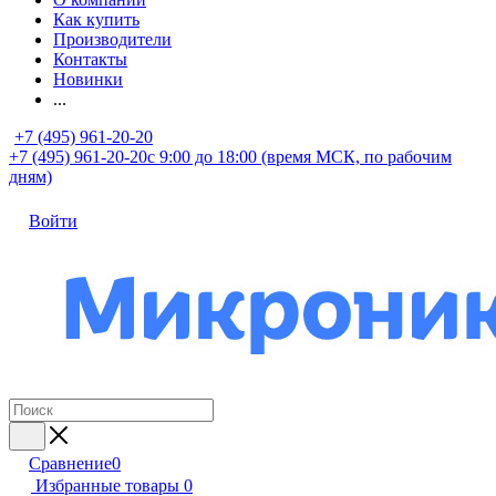
Как купить
Производители
Контакты
Новинки
...
+7 (495) 961-20-20
+7 (495) 961-20-20
с 9:00 до 18:00 (время МСК, по рабочим
дням)
Войти
Сравнение
0
Избранные товары
0