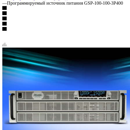
—
Программируемый источник питания GSP-100-100-3P400