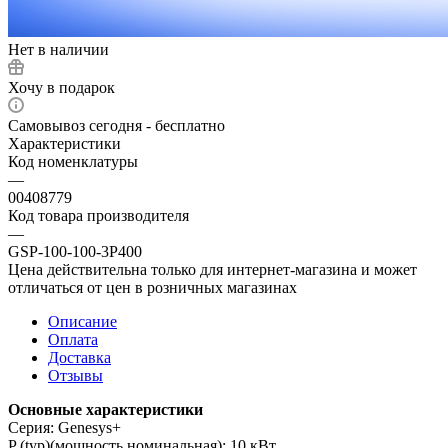
Нет в наличии
Хочу в подарок
Самовывоз сегодня - бесплатно
Характеристики
Код номенклатуры
—
00408779
Код товара производителя
—
GSP-100-100-3P400
Цена действительна только для интернет-магазина и может
отличаться от цен в розничных магазинах
Описание
Оплата
Доставка
Отзывы
Основные характеристики
Серия: Genesys+
P (typ)(мощность номинальная): 10 кВт