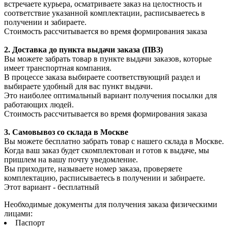
встречаете курьера, осматриваете заказ на целостность и
соответствие указанной комплектации, расписываетесь в
получении и забираете.
Стоимость рассчитывается во время формирования заказа
2. Доставка до пункта выдачи заказа (ПВЗ)
Вы можете забрать товар в пункте выдачи заказов, которые
имеет транспортная компания.
В процессе заказа выбираете соответствующий раздел и
выбираете удобный для вас пункт выдачи.
Это наиболее оптимальный вариант получения посылки для
работающих людей.
Стоимость рассчитывается во время формирования заказа
3. С
амовывоз
со склада в Москве
Вы можете бесплатно забрать товар с нашего склада в Москве.
Когда ваш заказ будет скомплектован и готов к выдаче, мы
пришлем на вашу почту уведомление.
Вы приходите, называете номер заказа, проверяете
комплектацию, расписываетесь в получении и забираете.
Этот вариант - бесплатный
Необходимые документы для получения заказа физическими
лицами:
Паспорт