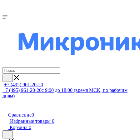
+7 (495) 961-20-20
+7 (495) 961-20-20
с 9:00 до 18:00 (время МСК, по рабочим
дням)
Сравнение
0
Избранные товары
0
Корзина
0