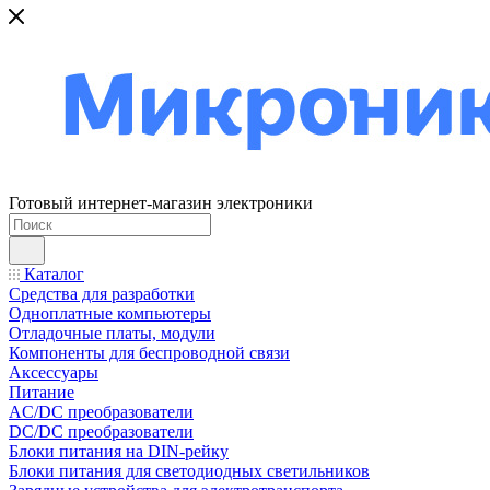
Готовый интернет-магазин электроники
Каталог
Средства для разработки
Одноплатные компьютеры
Отладочные платы, модули
Компоненты для беспроводной связи
Аксессуары
Питание
AC/DC преобразователи
DC/DC преобразователи
Блоки питания на DIN-рейку
Блоки питания для светодиодных светильников