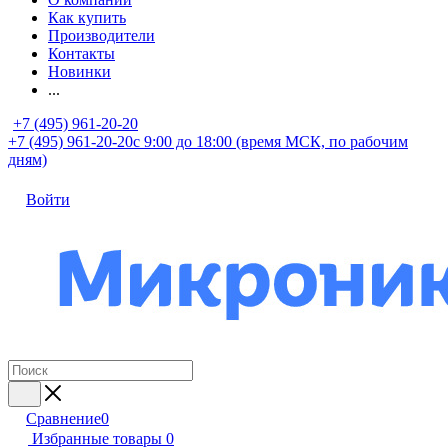
Как купить
Производители
Контакты
Новинки
...
+7 (495) 961-20-20
+7 (495) 961-20-20
с 9:00 до 18:00 (время МСК, по рабочим
дням)
Войти
Сравнение
0
Избранные товары
0