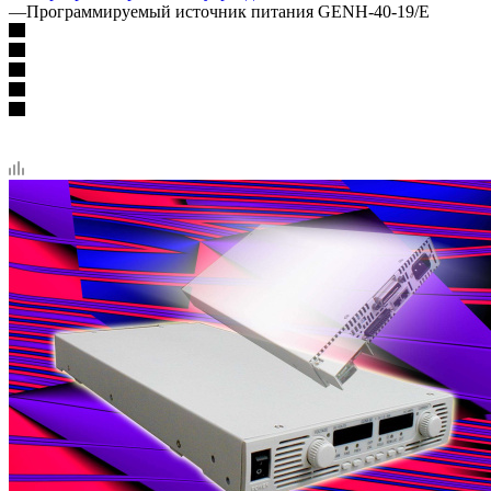
—
Программируемый источник питания GENH-40-19/E