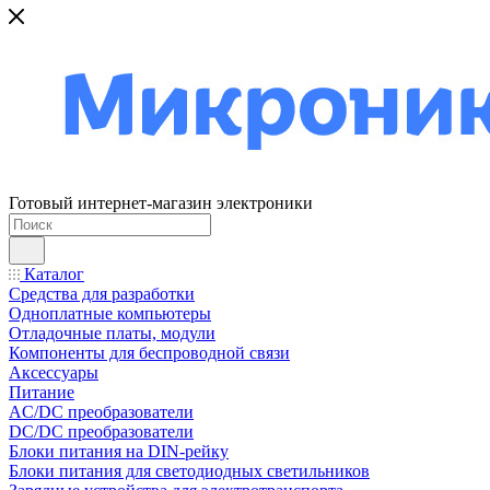
Готовый интернет-магазин электроники
Каталог
Средства для разработки
Одноплатные компьютеры
Отладочные платы, модули
Компоненты для беспроводной связи
Аксессуары
Питание
AC/DC преобразователи
DC/DC преобразователи
Блоки питания на DIN-рейку
Блоки питания для светодиодных светильников