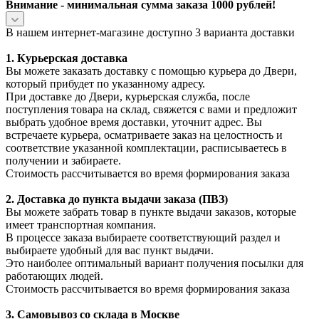
Внимание - минимальная сумма заказа 1000 рублей!
В нашем интернет-магазине доступно 3 варианта доставки
1. Курьерская доставка
Вы можете заказать доставку с помощью курьера до Двери,
который прибудет по указанному адресу.
При доставке до Двери, курьерская служба, после
поступления товара на склад, свяжется с вами и предложит
выбрать удобное время доставки, уточнит адрес. Вы
встречаете курьера, осматриваете заказ на целостность и
соответствие указанной комплектации, расписываетесь в
получении и забираете.
Стоимость рассчитывается во время формирования заказа
2. Доставка до пункта выдачи заказа (ПВЗ)
Вы можете забрать товар в пункте выдачи заказов, которые
имеет транспортная компания.
В процессе заказа выбираете соответствующий раздел и
выбираете удобный для вас пункт выдачи.
Это наиболее оптимальный вариант получения посылки для
работающих людей.
Стоимость рассчитывается во время формирования заказа
3. С
амовывоз
со склада в Москве