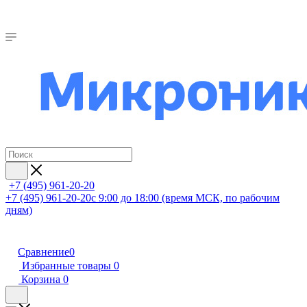
+7 (495) 961-20-20
+7 (495) 961-20-20
с 9:00 до 18:00 (время МСК, по рабочим
дням)
Сравнение
0
Избранные товары
0
Корзина
0