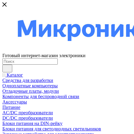
Готовый интернет-магазин электроники
Каталог
Средства для разработки
Одноплатные компьютеры
Отладочные платы, модули
Компоненты для беспроводной связи
Аксессуары
Питание
AC/DC преобразователи
DC/DC преобразователи
Блоки питания на DIN-рейку
Блоки питания для светодиодных светильников