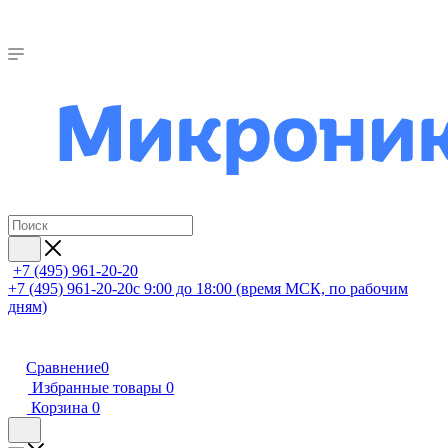
+7 (495) 961-20-20
+7 (495) 961-20-20
с 9:00 до 18:00 (время МСК, по рабочим
дням)
Сравнение
0
Избранные товары
0
Корзина
0