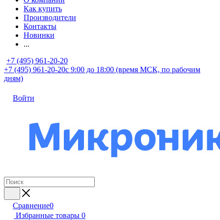
Как купить
Производители
Контакты
Новинки
...
+7 (495) 961-20-20
+7 (495) 961-20-20
с 9:00 до 18:00 (время МСК, по рабочим
дням)
Войти
Сравнение
0
Избранные товары
0