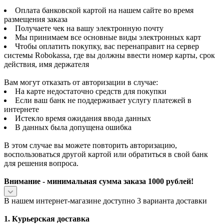
Оплата банковской картой на нашем сайте во время
размещения заказа
Получаете чек на вашу электронную почту
Мы принимаем все основные виды электронных карт
Чтобы оплатить покупку, вас перенаправит на сервер
системы Robokassa, где вы должны ввести номер карты, срок
действия, имя держателя
Вам могут отказать от авторизации в случае:
На карте недостаточно средств для покупки
Если ваш банк не поддерживает услугу платежей в
интернете
Истекло время ожидания ввода данных
В данных была допущена ошибка
В этом случае вы можете повторить авторизацию,
воспользоваться другой картой или обратиться в свой банк
для решения вопроса.
Внимание - минимальная сумма заказа 1000 рублей!
В нашем интернет-магазине доступно 3 варианта доставки
1. Курьерская доставка