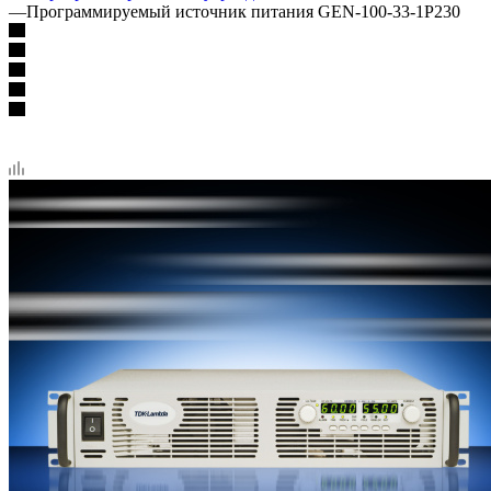
—
Программируемый источник питания GEN-100-33-1P230