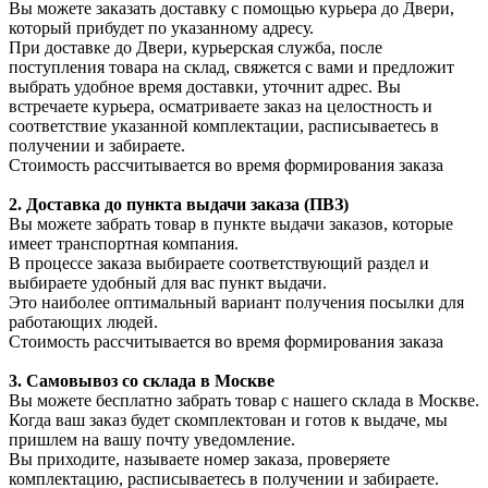
Вы можете заказать доставку с помощью курьера до Двери,
который прибудет по указанному адресу.
При доставке до Двери, курьерская служба, после
поступления товара на склад, свяжется с вами и предложит
выбрать удобное время доставки, уточнит адрес. Вы
встречаете курьера, осматриваете заказ на целостность и
соответствие указанной комплектации, расписываетесь в
получении и забираете.
Стоимость рассчитывается во время формирования заказа
2. Доставка до пункта выдачи заказа (ПВЗ)
Вы можете забрать товар в пункте выдачи заказов, которые
имеет транспортная компания.
В процессе заказа выбираете соответствующий раздел и
выбираете удобный для вас пункт выдачи.
Это наиболее оптимальный вариант получения посылки для
работающих людей.
Стоимость рассчитывается во время формирования заказа
3. С
амовывоз
со склада в Москве
Вы можете бесплатно забрать товар с нашего склада в Москве.
Когда ваш заказ будет скомплектован и готов к выдаче, мы
пришлем на вашу почту уведомление.
Вы приходите, называете номер заказа, проверяете
комплектацию, расписываетесь в получении и забираете.