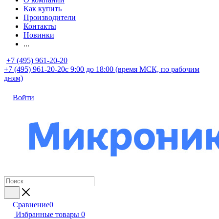
Как купить
Производители
Контакты
Новинки
...
+7 (495) 961-20-20
+7 (495) 961-20-20
с 9:00 до 18:00 (время МСК, по рабочим
дням)
Войти
Сравнение
0
Избранные товары
0