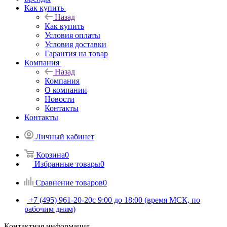
Как купить
Назад
Как купить
Условия оплаты
Условия доставки
Гарантия на товар
Компания
Назад
Компания
О компании
Новости
Контакты
Контакты
Личный кабинет
Корзина
0
Избранные товары
0
Сравнение товаров
0
+7 (495) 961-20-20
с 9:00 до 18:00 (время МСК, по
рабочим дням)
Контактная информация