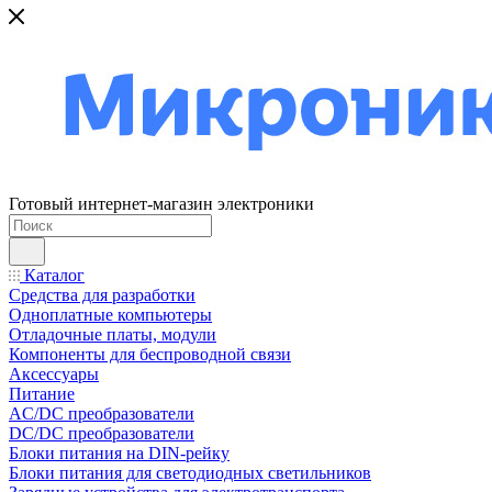
Готовый интернет-магазин электроники
Каталог
Средства для разработки
Одноплатные компьютеры
Отладочные платы, модули
Компоненты для беспроводной связи
Аксессуары
Питание
AC/DC преобразователи
DC/DC преобразователи
Блоки питания на DIN-рейку
Блоки питания для светодиодных светильников