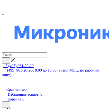
+7 (495) 961-20-20
+7 (495) 961-20-20
с 9:00 до 18:00 (время МСК, по рабочим
дням)
Сравнение
0
Избранные товары
0
Корзина
0