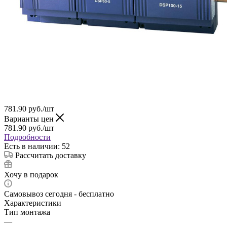
781.90
руб.
/шт
Варианты цен
781.90
руб.
/шт
Подробности
Есть в наличии: 52
Рассчитать доставку
Хочу в подарок
Самовывоз сегодня - бесплатно
Характеристики
Тип монтажа
—