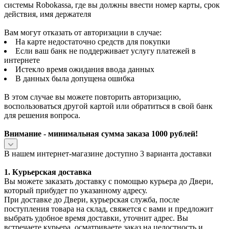
системы Robokassa, где вы должны ввести номер карты, срок
действия, имя держателя
Вам могут отказать от авторизации в случае:
На карте недостаточно средств для покупки
Если ваш банк не поддерживает услугу платежей в
интернете
Истекло время ожидания ввода данных
В данных была допущена ошибка
В этом случае вы можете повторить авторизацию,
воспользоваться другой картой или обратиться в свой банк
для решения вопроса.
Внимание - минимальная сумма заказа 1000 рублей!
В нашем интернет-магазине доступно 3 варианта доставки
1. Курьерская доставка
Вы можете заказать доставку с помощью курьера до Двери,
который прибудет по указанному адресу.
При доставке до Двери, курьерская служба, после
поступления товара на склад, свяжется с вами и предложит
выбрать удобное время доставки, уточнит адрес. Вы
встречаете курьера, осматриваете заказ на целостность и