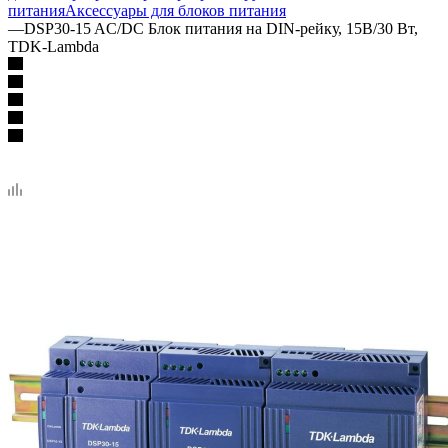
питания
Аксессуары для блоков питания
—
DSP30-15 AC/DC Блок питания на DIN-рейку, 15В/30 Вт,
TDK-Lambda