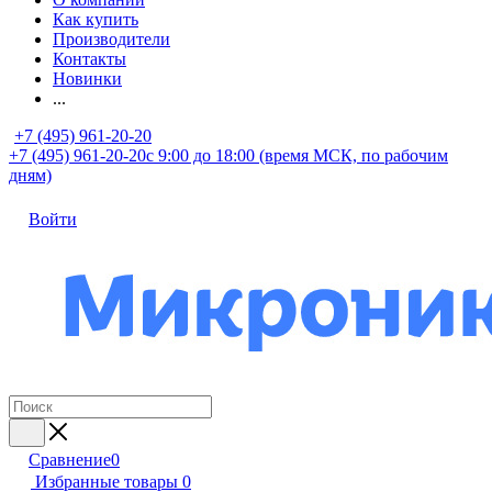
Как купить
Производители
Контакты
Новинки
...
+7 (495) 961-20-20
+7 (495) 961-20-20
с 9:00 до 18:00 (время МСК, по рабочим
дням)
Войти
Сравнение
0
Избранные товары
0