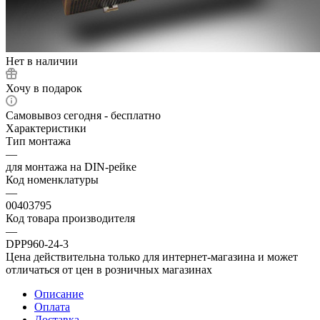
Нет в наличии
Хочу в подарок
Самовывоз сегодня - бесплатно
Характеристики
Тип монтажа
—
для монтажа на DIN-рейке
Код номенклатуры
—
00403795
Код товара производителя
—
DPP960-24-3
Цена действительна только для интернет-магазина и может
отличаться от цен в розничных магазинах
Описание
Оплата
Доставка