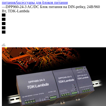
питания
Аксессуары для блоков питания
—
DPP960-24-3 AC/DC Блок питания на DIN-рейку, 24В/960
Вт, TDK-Lambda