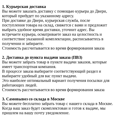
1. Курьерская доставка
Вы можете заказать доставку с помощью курьера до Двери,
который прибудет по указанному адресу.
При доставке до Двери, курьерская служба, после
поступления товара на склад, свяжется с вами и предложит
выбрать удобное время доставки, уточнит адрес. Вы
встречаете курьера, осматриваете заказ на целостность и
соответствие указанной комплектации, расписываетесь в
получении и забираете.
Стоимость рассчитывается во время формирования заказа
2. Доставка до пункта выдачи заказа (ПВЗ)
Вы можете забрать товар в пункте выдачи заказов, которые
имеет транспортная компания.
В процессе заказа выбираете соответствующий раздел и
выбираете удобный для вас пункт выдачи.
Это наиболее оптимальный вариант получения посылки для
работающих людей.
Стоимость рассчитывается во время формирования заказа
3. С
амовывоз
со склада в Москве
Вы можете бесплатно забрать товар с нашего склада в Москве.
Когда ваш заказ будет скомплектован и готов к выдаче, мы
пришлем на вашу почту уведомление.