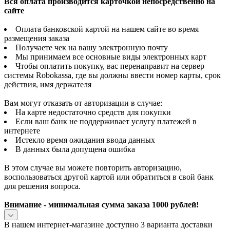
Вся оплата производится карточкой непосредственно на
сайте
Оплата банковской картой на нашем сайте во время
размещения заказа
Получаете чек на вашу электронную почту
Мы принимаем все основные виды электронных карт
Чтобы оплатить покупку, вас перенаправит на сервер
системы Robokassa, где вы должны ввести номер карты, срок
действия, имя держателя
Вам могут отказать от авторизации в случае:
На карте недостаточно средств для покупки
Если ваш банк не поддерживает услугу платежей в
интернете
Истекло время ожидания ввода данных
В данных была допущена ошибка
В этом случае вы можете повторить авторизацию,
воспользоваться другой картой или обратиться в свой банк
для решения вопроса.
Внимание - минимальная сумма заказа 1000 рублей!
В нашем интернет-магазине доступно 3 варианта доставки