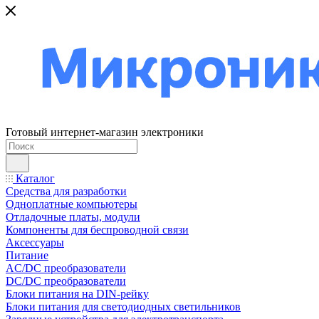
Готовый интернет-магазин электроники
Каталог
Средства для разработки
Одноплатные компьютеры
Отладочные платы, модули
Компоненты для беспроводной связи
Аксессуары
Питание
AC/DC преобразователи
DC/DC преобразователи
Блоки питания на DIN-рейку
Блоки питания для светодиодных светильников