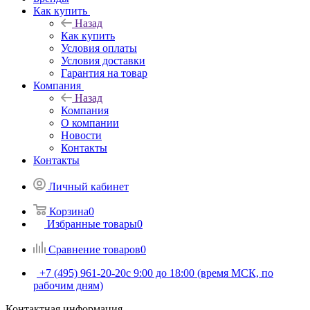
Как купить
Назад
Как купить
Условия оплаты
Условия доставки
Гарантия на товар
Компания
Назад
Компания
О компании
Новости
Контакты
Контакты
Личный кабинет
Корзина
0
Избранные товары
0
Сравнение товаров
0
+7 (495) 961-20-20
с 9:00 до 18:00 (время МСК, по
рабочим дням)
Контактная информация