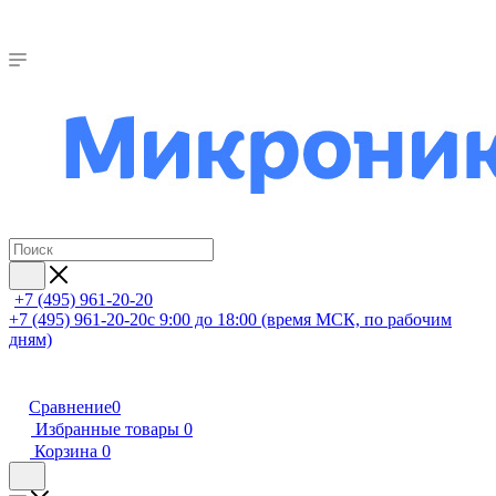
+7 (495) 961-20-20
+7 (495) 961-20-20
с 9:00 до 18:00 (время МСК, по рабочим
дням)
Сравнение
0
Избранные товары
0
Корзина
0