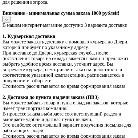
для решения вопроса.
Внимание - минимальная сумма заказа 1000 рублей!
В нашем интернет-магазине доступно 3 варианта доставки
1. Курьерская доставка
Вы можете заказать доставку с помощью курьера до Двери,
который прибудет по указанному адресу.
При доставке до Двери, курьерская служба, после
поступления товара на склад, свяжется с вами и предложит
выбрать удобное время доставки, уточнит адрес. Вы
встречаете курьера, осматриваете заказ на целостность и
соответствие указанной комплектации, расписываетесь в
получении и забираете.
Стоимость рассчитывается во время формирования заказа
2. Доставка до пункта выдачи заказа (ПВЗ)
Вы можете забрать товар в пункте выдачи заказов, которые
имеет транспортная компания.
В процессе заказа выбираете соответствующий раздел и
выбираете удобный для вас пункт выдачи.
Это наиболее оптимальный вариант получения посылки для
работающих людей.
Стоимость рассчитывается во время формирования заказа