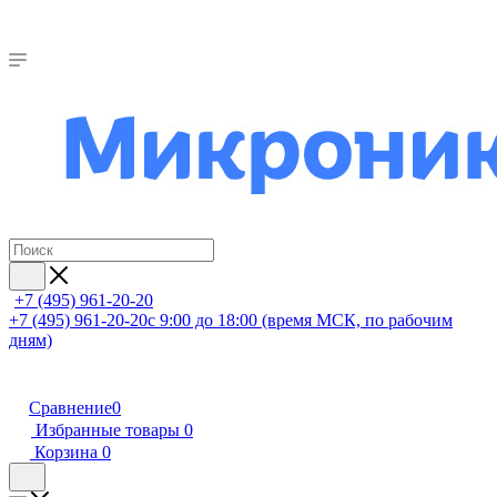
+7 (495) 961-20-20
+7 (495) 961-20-20
с 9:00 до 18:00 (время МСК, по рабочим
дням)
Сравнение
0
Избранные товары
0
Корзина
0