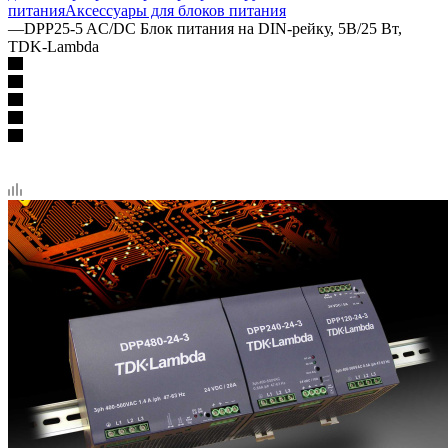
питания
Аксессуары для блоков питания
—
DPP25-5 AC/DC Блок питания на DIN-рейку, 5В/25 Вт,
TDK-Lambda