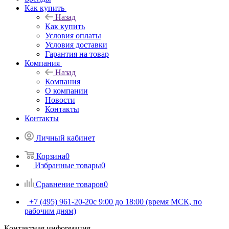
Как купить
Назад
Как купить
Условия оплаты
Условия доставки
Гарантия на товар
Компания
Назад
Компания
О компании
Новости
Контакты
Контакты
Личный кабинет
Корзина
0
Избранные товары
0
Сравнение товаров
0
+7 (495) 961-20-20
с 9:00 до 18:00 (время МСК, по
рабочим дням)
Контактная информация