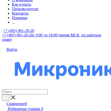
Как купить
Производители
Контакты
Новинки
...
+7 (495) 961-20-20
+7 (495) 961-20-20
с 9:00 до 18:00 (время МСК, по рабочим
дням)
Войти
Сравнение
0
Избранные товары
0