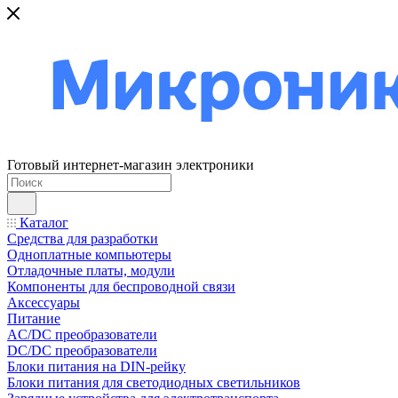
Готовый интернет-магазин электроники
Каталог
Средства для разработки
Одноплатные компьютеры
Отладочные платы, модули
Компоненты для беспроводной связи
Аксессуары
Питание
AC/DC преобразователи
DC/DC преобразователи
Блоки питания на DIN-рейку
Блоки питания для светодиодных светильников