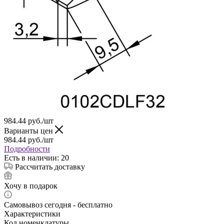
984.44
руб.
/шт
Варианты цен
984.44
руб.
/шт
Подробности
Есть в наличии: 20
Рассчитать доставку
Хочу в подарок
Самовывоз сегодня - бесплатно
Характеристики
Код номенклатуры