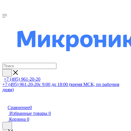
+7 (495) 961-20-20
+7 (495) 961-20-20
с 9:00 до 18:00 (время МСК, по рабочим
дням)
Сравнение
0
Избранные товары
0
Корзина
0