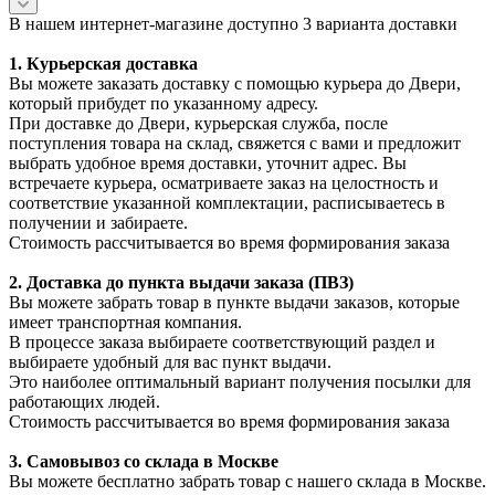
В нашем интернет-магазине доступно 3 варианта доставки
1. Курьерская доставка
Вы можете заказать доставку с помощью курьера до Двери,
который прибудет по указанному адресу.
При доставке до Двери, курьерская служба, после
поступления товара на склад, свяжется с вами и предложит
выбрать удобное время доставки, уточнит адрес. Вы
встречаете курьера, осматриваете заказ на целостность и
соответствие указанной комплектации, расписываетесь в
получении и забираете.
Стоимость рассчитывается во время формирования заказа
2. Доставка до пункта выдачи заказа (ПВЗ)
Вы можете забрать товар в пункте выдачи заказов, которые
имеет транспортная компания.
В процессе заказа выбираете соответствующий раздел и
выбираете удобный для вас пункт выдачи.
Это наиболее оптимальный вариант получения посылки для
работающих людей.
Стоимость рассчитывается во время формирования заказа
3. С
амовывоз
со склада в Москве
Вы можете бесплатно забрать товар с нашего склада в Москве.