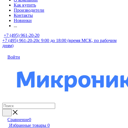
Как купить
Производители
Контакты
Новинки
...
+7 (495) 961-20-20
+7 (495) 961-20-20
с 9:00 до 18:00 (время МСК, по рабочим
дням)
Войти
Сравнение
0
Избранные товары
0