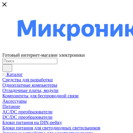
Готовый интернет-магазин электроники
Каталог
Средства для разработки
Одноплатные компьютеры
Отладочные платы, модули
Компоненты для беспроводной связи
Аксессуары
Питание
AC/DC преобразователи
DC/DC преобразователи
Блоки питания на DIN-рейку
Блоки питания для светодиодных светильников