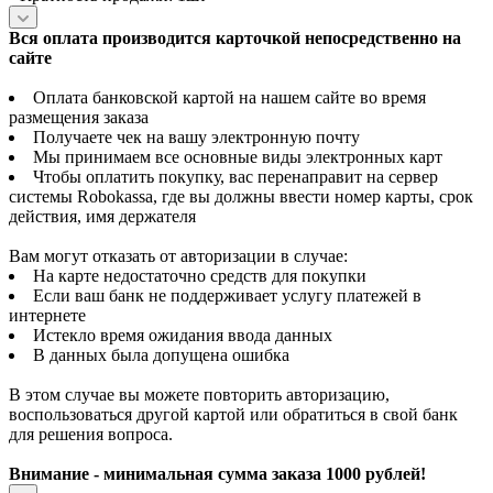
Вся оплата производится карточкой непосредственно на
сайте
Оплата банковской картой на нашем сайте во время
размещения заказа
Получаете чек на вашу электронную почту
Мы принимаем все основные виды электронных карт
Чтобы оплатить покупку, вас перенаправит на сервер
системы Robokassa, где вы должны ввести номер карты, срок
действия, имя держателя
Вам могут отказать от авторизации в случае:
На карте недостаточно средств для покупки
Если ваш банк не поддерживает услугу платежей в
интернете
Истекло время ожидания ввода данных
В данных была допущена ошибка
В этом случае вы можете повторить авторизацию,
воспользоваться другой картой или обратиться в свой банк
для решения вопроса.
Внимание - минимальная сумма заказа 1000 рублей!