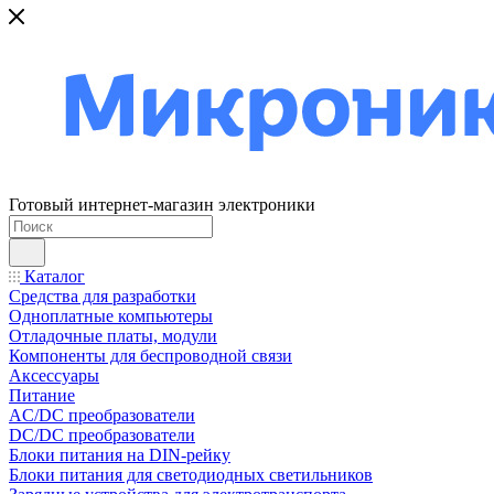
Готовый интернет-магазин электроники
Каталог
Средства для разработки
Одноплатные компьютеры
Отладочные платы, модули
Компоненты для беспроводной связи
Аксессуары
Питание
AC/DC преобразователи
DC/DC преобразователи
Блоки питания на DIN-рейку
Блоки питания для светодиодных светильников