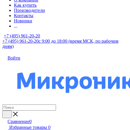
Как купить
Производители
Контакты
Новинки
...
+7 (495) 961-20-20
+7 (495) 961-20-20
с 9:00 до 18:00 (время МСК, по рабочим
дням)
Войти
Сравнение
0
Избранные товары
0