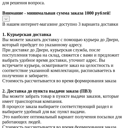
для решения вопроса.
Внимание - минимальная сумма заказа 1000 рублей!
В нашем интернет-магазине доступно 3 варианта доставки
1. Курьерская доставка
Вы можете заказать доставку с помощью курьера до Двери,
который прибудет по указанному адресу.
При доставке до Двери, курьерская служба, после
поступления товара на склад, свяжется с вами и предложит
выбрать удобное время доставки, уточнит адрес. Вы
встречаете курьера, осматриваете заказ на целостность и
соответствие указанной комплектации, расписываетесь в
получении и забираете.
Стоимость рассчитывается во время формирования заказа
2. Доставка до пункта выдачи заказа (ПВЗ)
Вы можете забрать товар в пункте выдачи заказов, которые
имеет транспортная компания.
В процессе заказа выбираете соответствующий раздел и
выбираете удобный для вас пункт выдачи.
Это наиболее оптимальный вариант получения посылки для
работающих людей.
Стоимость рассчитывается во время формирования заказа