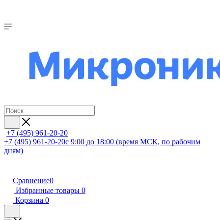
+7 (495) 961-20-20
+7 (495) 961-20-20
с 9:00 до 18:00 (время МСК, по рабочим
дням)
Сравнение
0
Избранные товары
0
Корзина
0