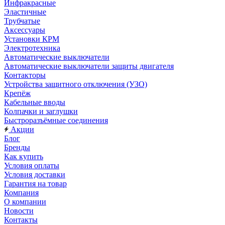
Инфракрасные
Эластичные
Трубчатые
Аксессуары
Установки КРМ
Электротехника
Автоматические выключатели
Автоматические выключатели защиты двигателя
Контакторы
Устройства защитного отключения (УЗО)
Крепёж
Кабельные вводы
Колпачки и заглушки
Быстроразъёмные соединения
Акции
Блог
Бренды
Как купить
Условия оплаты
Условия доставки
Гарантия на товар
Компания
О компании
Новости
Контакты