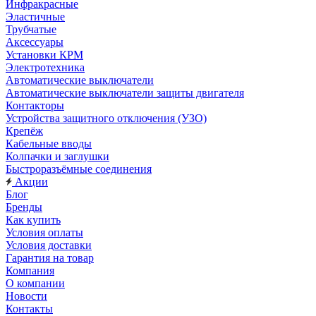
Инфракрасные
Эластичные
Трубчатые
Аксессуары
Установки КРМ
Электротехника
Автоматические выключатели
Автоматические выключатели защиты двигателя
Контакторы
Устройства защитного отключения (УЗО)
Крепёж
Кабельные вводы
Колпачки и заглушки
Быстроразъёмные соединения
Акции
Блог
Бренды
Как купить
Условия оплаты
Условия доставки
Гарантия на товар
Компания
О компании
Новости
Контакты