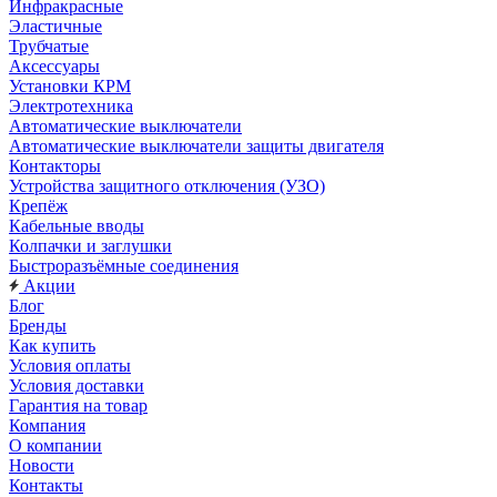
Инфракрасные
Эластичные
Трубчатые
Аксессуары
Установки КРМ
Электротехника
Автоматические выключатели
Автоматические выключатели защиты двигателя
Контакторы
Устройства защитного отключения (УЗО)
Крепёж
Кабельные вводы
Колпачки и заглушки
Быстроразъёмные соединения
Акции
Блог
Бренды
Как купить
Условия оплаты
Условия доставки
Гарантия на товар
Компания
О компании
Новости
Контакты