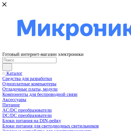
Готовый интернет-магазин электроники
Каталог
Средства для разработки
Одноплатные компьютеры
Отладочные платы, модули
Компоненты для беспроводной связи
Аксессуары
Питание
AC/DC преобразователи
DC/DC преобразователи
Блоки питания на DIN-рейку
Блоки питания для светодиодных светильников