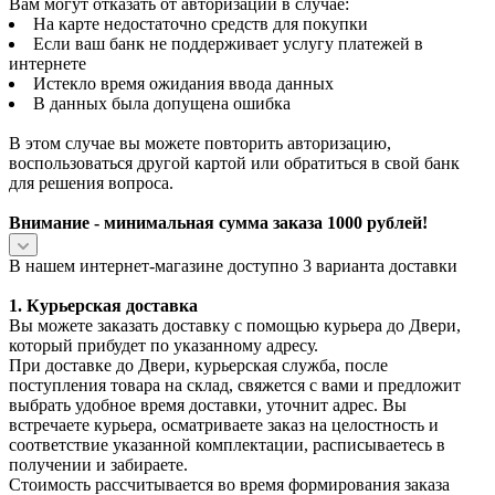
Вам могут отказать от авторизации в случае:
На карте недостаточно средств для покупки
Если ваш банк не поддерживает услугу платежей в
интернете
Истекло время ожидания ввода данных
В данных была допущена ошибка
В этом случае вы можете повторить авторизацию,
воспользоваться другой картой или обратиться в свой банк
для решения вопроса.
Внимание - минимальная сумма заказа 1000 рублей!
В нашем интернет-магазине доступно 3 варианта доставки
1. Курьерская доставка
Вы можете заказать доставку с помощью курьера до Двери,
который прибудет по указанному адресу.
При доставке до Двери, курьерская служба, после
поступления товара на склад, свяжется с вами и предложит
выбрать удобное время доставки, уточнит адрес. Вы
встречаете курьера, осматриваете заказ на целостность и
соответствие указанной комплектации, расписываетесь в
получении и забираете.
Стоимость рассчитывается во время формирования заказа