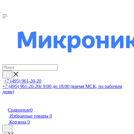
+7 (495) 961-20-20
+7 (495) 961-20-20
с 9:00 до 18:00 (время МСК, по рабочим
дням)
Сравнение
0
Избранные товары
0
Корзина
0