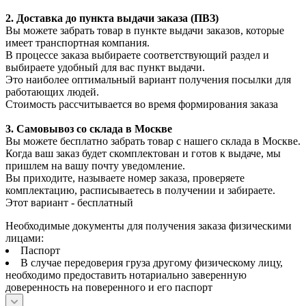
2. Доставка до пункта выдачи заказа (ПВЗ)
Вы можете забрать товар в пункте выдачи заказов, которые
имеет транспортная компания.
В процессе заказа выбираете соответствующий раздел и
выбираете удобный для вас пункт выдачи.
Это наиболее оптимальный вариант получения посылки для
работающих людей.
Стоимость рассчитывается во время формирования заказа
3. С
амовывоз
со склада в Москве
Вы можете бесплатно забрать товар с нашего склада в Москве.
Когда ваш заказ будет скомплектован и готов к выдаче, мы
пришлем на вашу почту уведомление.
Вы приходите, называете номер заказа, проверяете
комплектацию, расписываетесь в получении и забираете.
Этот вариант - бесплатный
Необходимые документы для получения заказа физическими
лицами:
Паспорт
В случае передоверия груза другому физическому лицу,
необходимо предоставить нотариально заверенную
доверенность на поверенного и его паспорт