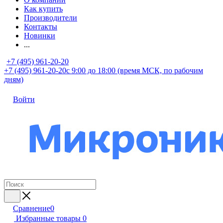
Как купить
Производители
Контакты
Новинки
...
+7 (495) 961-20-20
+7 (495) 961-20-20
с 9:00 до 18:00 (время МСК, по рабочим
дням)
Войти
Сравнение
0
Избранные товары
0