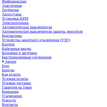
Инфракрасные
Эластичные
Трубчатые
Аксессуары
Установки КРМ
Электротехника
Автоматические выключатели
Автоматические выключатели защиты двигателя
Контакторы
Устройства защитного отключения (УЗО)
Крепёж
Кабельные вводы
Колпачки и заглушки
Быстроразъёмные соединения
Акции
Блог
Бренды
Как купить
Условия оплаты
Условия доставки
Гарантия на товар
Компания
О компании
Новости
Контакты