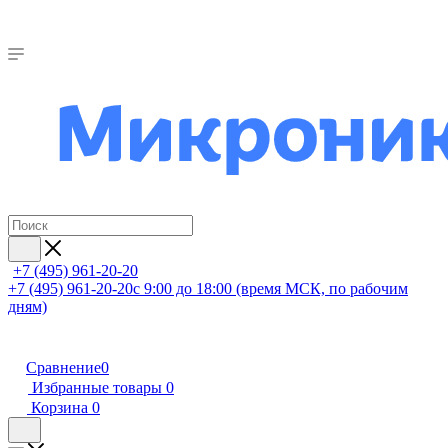
+7 (495) 961-20-20
+7 (495) 961-20-20
с 9:00 до 18:00 (время МСК, по рабочим
дням)
Сравнение
0
Избранные товары
0
Корзина
0