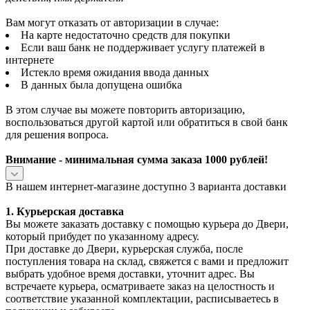
Вам могут отказать от авторизации в случае:
На карте недостаточно средств для покупки
Если ваш банк не поддерживает услугу платежей в
интернете
Истекло время ожидания ввода данных
В данных была допущена ошибка
В этом случае вы можете повторить авторизацию,
воспользоваться другой картой или обратиться в свой банк
для решения вопроса.
Внимание - минимальная сумма заказа 1000 рублей!
В нашем интернет-магазине доступно 3 варианта доставки
1. Курьерская доставка
Вы можете заказать доставку с помощью курьера до Двери,
который прибудет по указанному адресу.
При доставке до Двери, курьерская служба, после
поступления товара на склад, свяжется с вами и предложит
выбрать удобное время доставки, уточнит адрес. Вы
встречаете курьера, осматриваете заказ на целостность и
соответствие указанной комплектации, расписываетесь в