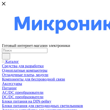
Готовый интернет-магазин электроники
Каталог
Средства для разработки
Одноплатные компьютеры
Отладочные платы, модули
Компоненты для беспроводной связи
Аксессуары
Питание
AC/DC преобразователи
DC/DC преобразователи
Блоки питания на DIN-рейку
Блоки питания для светодиодных светильников