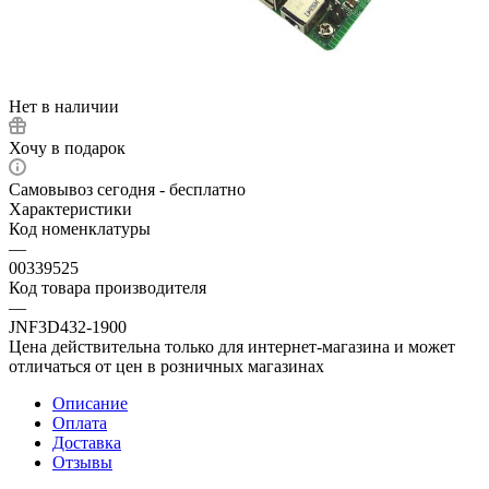
Нет в наличии
Хочу в подарок
Самовывоз сегодня - бесплатно
Характеристики
Код номенклатуры
—
00339525
Код товара производителя
—
JNF3D432-1900
Цена действительна только для интернет-магазина и может
отличаться от цен в розничных магазинах
Описание
Оплата
Доставка
Отзывы