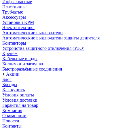
Инфракрасные
Эластичные
Трубчатые
Аксессуары
Установки КРМ
Электротехника
Автоматические выключатели
Автоматические выключатели защиты двигателя
Контакторы
Устройства защитного отключения (УЗО)
Крепёж
Кабельные вводы
Колпачки и заглушки
Быстроразъёмные соединения
Акции
Блог
Бренды
Как купить
Условия оплаты
Условия доставки
Гарантия на товар
Компания
О компании
Новости
Контакты