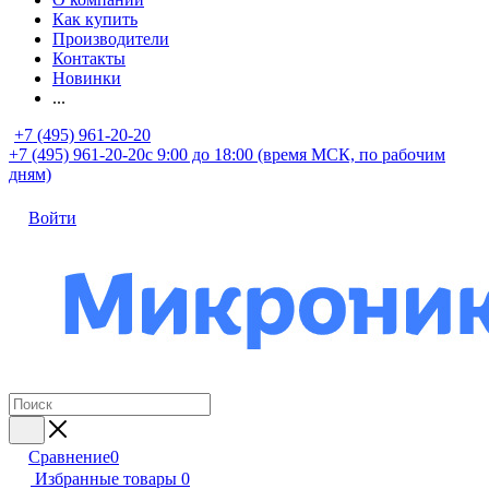
Как купить
Производители
Контакты
Новинки
...
+7 (495) 961-20-20
+7 (495) 961-20-20
с 9:00 до 18:00 (время МСК, по рабочим
дням)
Войти
Сравнение
0
Избранные товары
0