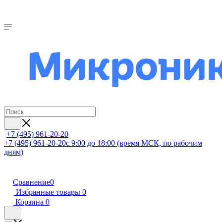
+7 (495) 961-20-20
+7 (495) 961-20-20
с 9:00 до 18:00 (время МСК, по рабочим
дням)
Сравнение
0
Избранные товары
0
Корзина
0