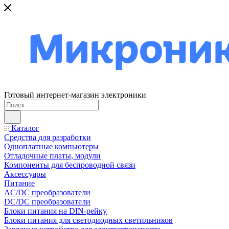
Готовый интернет-магазин электроники
Каталог
Средства для разработки
Одноплатные компьютеры
Отладочные платы, модули
Компоненты для беспроводной связи
Аксессуары
Питание
AC/DC преобразователи
DC/DC преобразователи
Блоки питания на DIN-рейку
Блоки питания для светодиодных светильников