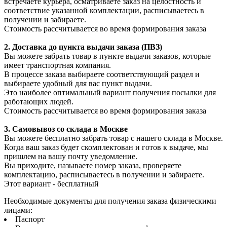
встречаете курьера, осматриваете заказ на целостность и
соответствие указанной комплектации, расписываетесь в
получении и забираете.
Стоимость рассчитывается во время формирования заказа
2. Доставка до пункта выдачи заказа (ПВЗ)
Вы можете забрать товар в пункте выдачи заказов, которые
имеет транспортная компания.
В процессе заказа выбираете соответствующий раздел и
выбираете удобный для вас пункт выдачи.
Это наиболее оптимальный вариант получения посылки для
работающих людей.
Стоимость рассчитывается во время формирования заказа
3. С
амовывоз
со склада в Москве
Вы можете бесплатно забрать товар с нашего склада в Москве.
Когда ваш заказ будет скомплектован и готов к выдаче, мы
пришлем на вашу почту уведомление.
Вы приходите, называете номер заказа, проверяете
комплектацию, расписываетесь в получении и забираете.
Этот вариант - бесплатный
Необходимые документы для получения заказа физическими
лицами:
Паспорт