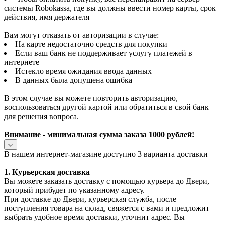
системы Robokassa, где вы должны ввести номер карты, срок
действия, имя держателя
Вам могут отказать от авторизации в случае:
На карте недостаточно средств для покупки
Если ваш банк не поддерживает услугу платежей в
интернете
Истекло время ожидания ввода данных
В данных была допущена ошибка
В этом случае вы можете повторить авторизацию,
воспользоваться другой картой или обратиться в свой банк
для решения вопроса.
Внимание - минимальная сумма заказа 1000 рублей!
В нашем интернет-магазине доступно 3 варианта доставки
1. Курьерская доставка
Вы можете заказать доставку с помощью курьера до Двери,
который прибудет по указанному адресу.
При доставке до Двери, курьерская служба, после
поступления товара на склад, свяжется с вами и предложит
выбрать удобное время доставки, уточнит адрес. Вы